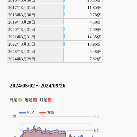
2016年3月30日
20.33倍
2017年3月31日
11.85倍
2018年3月30日
9.78倍
2019年3月29日
4.58倍
2020年3月31日
7.99倍
2021年3月31日
14.35倍
2022年3月31日
13.96倍
2023年3月31日
5.48倍
2024年3月29日
7.62倍
2024/05/02～2024/09/26
日足
週足
月足
PER
株価
10
7,0…
6,0…