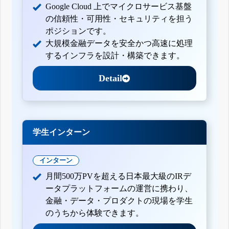
Google Cloud 上でマイクロサービス基盤
の信頼性・可用性・セキュリティを担う
ポジションです。
大規模金融データを安全かつ高速に処理
するインフラを設計・構築できます。
Detail
学生インターン
インターン
月間500万PVを超える日本最大級のIRデ
ータプラットフォームの運営に携わり、
金融・データ・プロダクトの現場を学生
のうちから体験できます。