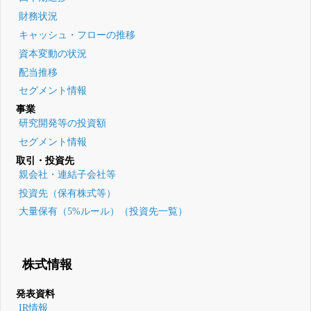
財務状況
キャッシュ・フローの推移
資本変動の状況
配当推移
セグメント情報
事業
研究開発等の投資額
セグメント情報
取引・投資先
親会社・連結子会社等
投資先（保有株式等）
大量保有（5%ルール）（投資先一覧）
株式情報
発表資料
IR情報