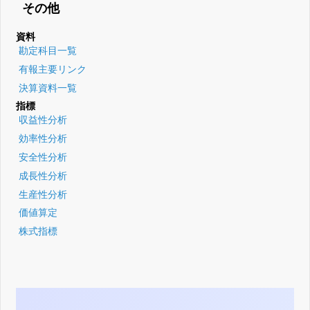
その他
資料
勘定科目一覧
有報主要リンク
決算資料一覧
指標
収益性分析
効率性分析
安全性分析
成長性分析
生産性分析
価値算定
株式指標