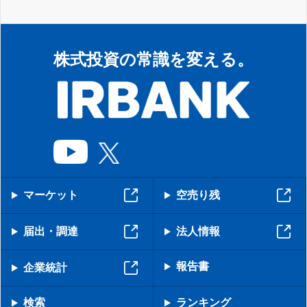
株式投資の常識を変える。
マーケット
空売り残
届出・調達
法人情報
報告書
企業統計
検索
ランキング