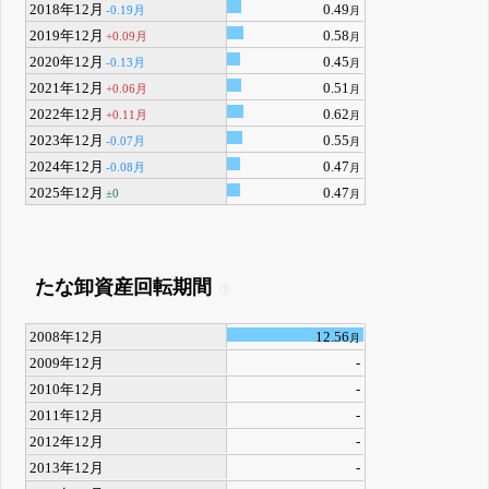
2018年12月
0.49
-0.19月
月
2019年12月
0.58
+0.09月
月
2020年12月
0.45
-0.13月
月
2021年12月
0.51
+0.06月
月
2022年12月
0.62
+0.11月
月
2023年12月
0.55
-0.07月
月
2024年12月
0.47
-0.08月
月
2025年12月
0.47
±0
月
たな卸資産回転期間
2008年12月
12.56
月
2009年12月
-
2010年12月
-
2011年12月
-
2012年12月
-
2013年12月
-