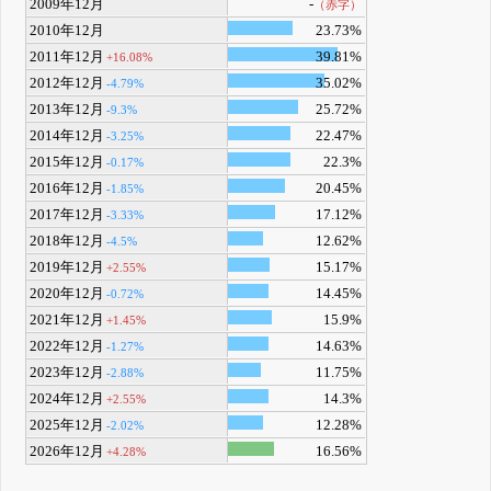
2009年12月
-
（赤字）
2010年12月
23.73%
2011年12月
39.81%
+16.08%
2012年12月
35.02%
-4.79%
2013年12月
25.72%
-9.3%
2014年12月
22.47%
-3.25%
2015年12月
22.3%
-0.17%
2016年12月
20.45%
-1.85%
2017年12月
17.12%
-3.33%
2018年12月
12.62%
-4.5%
2019年12月
15.17%
+2.55%
2020年12月
14.45%
-0.72%
2021年12月
15.9%
+1.45%
2022年12月
14.63%
-1.27%
2023年12月
11.75%
-2.88%
2024年12月
14.3%
+2.55%
2025年12月
12.28%
-2.02%
2026年12月
16.56%
+4.28%