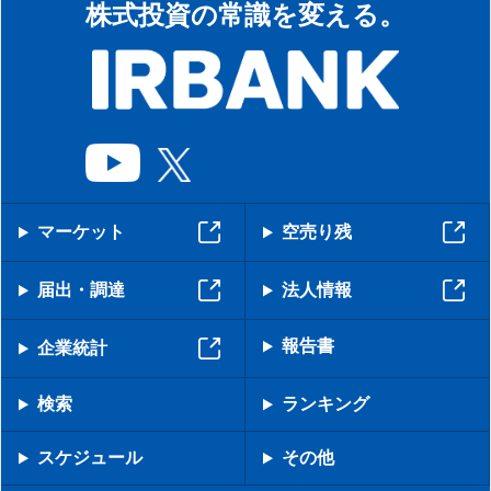
株式投資の常識を変える。
マーケット
空売り残
届出・調達
法人情報
報告書
企業統計
検索
ランキング
スケジュール
その他