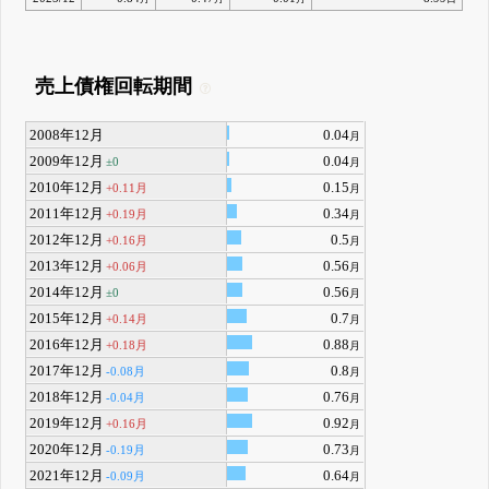
売上債権回転期間
2008年12月
0.04
月
2009年12月
0.04
±0
月
2010年12月
0.15
+0.11月
月
2011年12月
0.34
+0.19月
月
2012年12月
0.5
+0.16月
月
2013年12月
0.56
+0.06月
月
2014年12月
0.56
±0
月
2015年12月
0.7
+0.14月
月
2016年12月
0.88
+0.18月
月
2017年12月
0.8
-0.08月
月
2018年12月
0.76
-0.04月
月
2019年12月
0.92
+0.16月
月
2020年12月
0.73
-0.19月
月
2021年12月
0.64
-0.09月
月