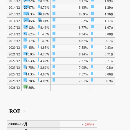
2013/12
25.72%
8.96%
9.17%
1.09
回
2014/12
22.47%
8.79%
8.45%
1.29
回
2015/12
22.3%
10.89%
8.69%
1.36
回
2016/12
20.45%
10.44%
9.2%
1.17
回
2017/12
17.12%
8.46%
8.77%
1.07
回
2018/12
12.62%
4.8%
8.34%
0.88
回
2019/12
15.17%
4.9%
8.87%
0.7
回
2020/12
14.45%
4.85%
7.55%
0.83
回
2021/12
15.9%
4.75%
8.14%
0.71
回
2022/12
14.63%
4.42%
7.27%
0.71
回
2023/12
11.75%
3.62%
7.05%
0.8
回
2024/12
14.3%
4.63%
7.57%
0.86
回
2025/12
12.28%
4.03%
7.51%
0.9
回
2026/12
16.56%
-
-
-
ROE
2008年12月
-
（赤字）