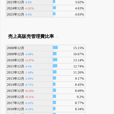
2023年12月
3.62%
-0.8%
2024年12月
4.63%
+1.01%
2025年12月
4.03%
-0.6%
売上高販売管理費比率
2008年12月
15.15%
2009年12月
10.67%
-4.48%
2010年12月
13.14%
+2.47%
2011年12月
12.74%
-0.4%
2012年12月
11.26%
-1.48%
2013年12月
9.17%
-2.09%
2014年12月
8.45%
-0.72%
2015年12月
8.69%
+0.24%
2016年12月
9.2%
+0.51%
2017年12月
8.77%
-0.43%
2018年12月
8.34%
-0.43%