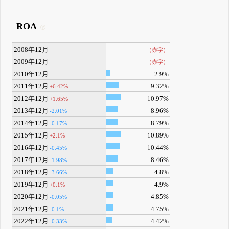
ROA
2008年12月
-
（赤字）
2009年12月
-
（赤字）
2010年12月
2.9%
2011年12月
9.32%
+6.42%
2012年12月
10.97%
+1.65%
2013年12月
8.96%
-2.01%
2014年12月
8.79%
-0.17%
2015年12月
10.89%
+2.1%
2016年12月
10.44%
-0.45%
2017年12月
8.46%
-1.98%
2018年12月
4.8%
-3.66%
2019年12月
4.9%
+0.1%
2020年12月
4.85%
-0.05%
2021年12月
4.75%
-0.1%
2022年12月
4.42%
-0.33%