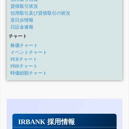
貸借取引状況
信用取引及び貸借取引の状況
逆日歩情報
日証金速報
チャート
株価チャート
イベントチャート
PERチャート
PBRチャート
時価総額チャート
IRBANK 採用情報