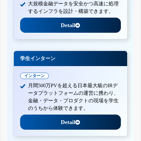
大規模金融データを安全かつ高速に処理
するインフラを設計・構築できます。
Detail
学生インターン
インターン
月間500万PVを超える日本最大級のIRデ
ータプラットフォームの運営に携わり、
金融・データ・プロダクトの現場を学生
のうちから体験できます。
Detail