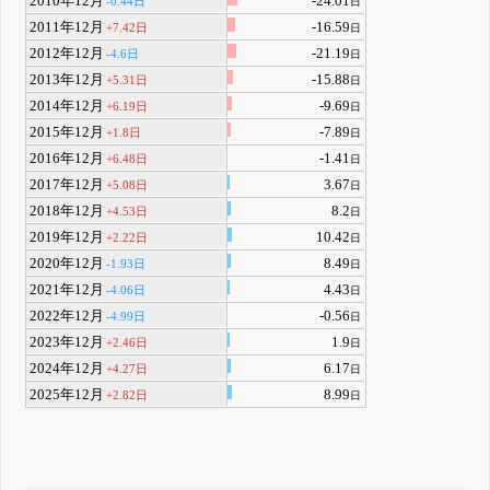
2010年12月
-24.01
-0.44日
日
2011年12月
-16.59
+7.42日
日
2012年12月
-21.19
-4.6日
日
2013年12月
-15.88
+5.31日
日
2014年12月
-9.69
+6.19日
日
2015年12月
-7.89
+1.8日
日
2016年12月
-1.41
+6.48日
日
2017年12月
3.67
+5.08日
日
2018年12月
8.2
+4.53日
日
2019年12月
10.42
+2.22日
日
2020年12月
8.49
-1.93日
日
2021年12月
4.43
-4.06日
日
2022年12月
-0.56
-4.99日
日
2023年12月
1.9
+2.46日
日
2024年12月
6.17
+4.27日
日
2025年12月
8.99
+2.82日
日