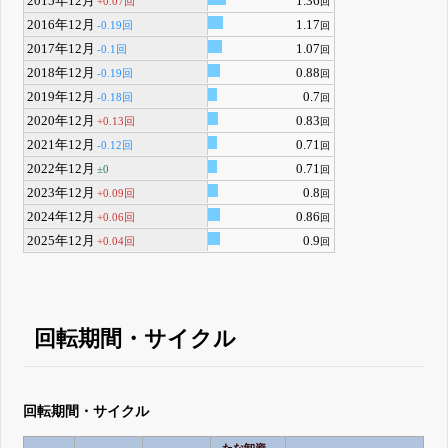
2015年12月
1.36
+0.07回
回
2016年12月
1.17
-0.19回
回
2017年12月
1.07
-0.1回
回
2018年12月
0.88
-0.19回
回
2019年12月
0.7
-0.18回
回
2020年12月
0.83
+0.13回
回
2021年12月
0.71
-0.12回
回
2022年12月
0.71
±0
回
2023年12月
0.8
+0.09回
回
2024年12月
0.86
+0.06回
回
2025年12月
0.9
+0.04回
回
回転期間・サイクル
回転期間・サイクル
たな卸資