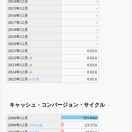
2014年12月
-
2015年12月
-
2016年12月
-
2017年12月
-
2018年12月
-
2019年12月
-
2020年12月
-
2021年12月
0.02
月
2022年12月
0.02
±0
月
2023年12月
0.02
±0
月
2024年12月
0.02
±0
月
2025年12月
0.01
-0.01月
月
キャッシュ・コンバージョン・サイクル
2008年12月
355.64
日
2009年12月
-23.57
-379.21日
日