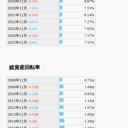
2019年12月
8.87%
+0.53%
2020年12月
7.55%
-1.32%
2021年12月
8.14%
+0.59%
2022年12月
7.27%
-0.87%
2023年12月
7.05%
-0.22%
2024年12月
7.57%
+0.52%
2025年12月
7.51%
-0.06%
総資産回転率
2008年12月
0.75
回
2009年12月
1.06
+0.31回
回
2010年12月
0.85
-0.21回
回
2011年12月
1.14
+0.29回
回
2012年12月
1.07
-0.07回
回
2013年12月
1.09
+0.02回
回
2014年12月
1.29
+0.2回
回