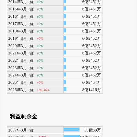
2014年3月
6億2451万
±0%
（個）
2015年3月
6億2451万
±0%
（個）
2016年3月
6億2451万
±0%
（個）
2017年3月
6億2451万
±0%
（個）
2018年3月
6億2451万
±0%
（個）
2019年3月
6億2452万
+0%
（個）
2020年3月
6億2452万
±0%
（個）
2021年3月
6億2452万
±0%
（個）
2022年3月
6億2452万
±0%
（個）
2023年3月
6億2452万
±0%
（個）
2024年3月
6億2452万
±0%
（個）
2025年3月
6億2454万
+0%
（個）
2026年3月
8億1416万
+30.36%
（個）
利益剰余金
2007年3月
50億60万
（個）