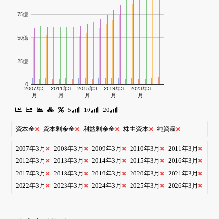
75億
50億
25億
0
2007年3
2011年3
2015年3
2019年3
2023年3
月
月
月
月
月
5
10
20
資本金
資本剰余金
利益剰余金
株主資本
純資産
2007年3月
2008年3月
2009年3月
2010年3月
2011年3月
2012年3月
2013年3月
2014年3月
2015年3月
2016年3月
2017年3月
2018年3月
2019年3月
2020年3月
2021年3月
2022年3月
2023年3月
2024年3月
2025年3月
2026年3月