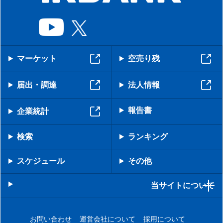
マーケット
空売り残
届出・調達
法人情報
報告書
企業統計
検索
ランキング
スケジュール
その他
当サイトについて
お問い合わせ
運営会社について
採用について