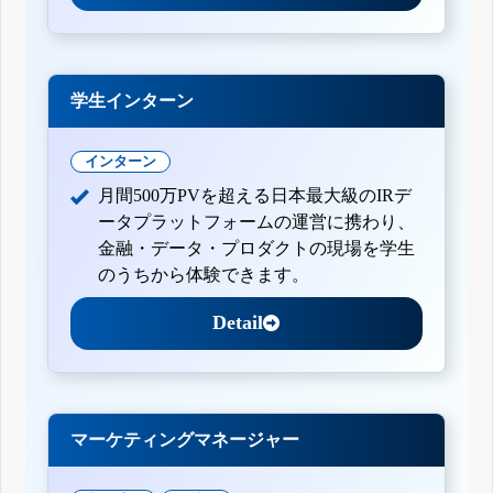
学生インターン
インターン
月間500万PVを超える日本最大級のIRデ
ータプラットフォームの運営に携わり、
金融・データ・プロダクトの現場を学生
のうちから体験できます。
Detail
マーケティングマネージャー