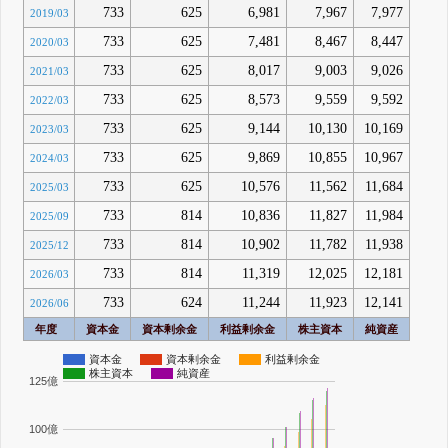
733
625
6,981
7,967
7,977
2019/03
733
625
7,481
8,467
8,447
2020/03
733
625
8,017
9,003
9,026
2021/03
733
625
8,573
9,559
9,592
2022/03
733
625
9,144
10,130
10,169
2023/03
733
625
9,869
10,855
10,967
2024/03
733
625
10,576
11,562
11,684
2025/03
733
814
10,836
11,827
11,984
2025/09
733
814
10,902
11,782
11,938
2025/12
733
814
11,319
12,025
12,181
2026/03
733
624
11,244
11,923
12,141
2026/06
年度
資本金
資本剰余金
利益剰余金
株主資本
純資産
資本金
資本剰余金
利益剰余金
株主資本
純資産
125億
100億