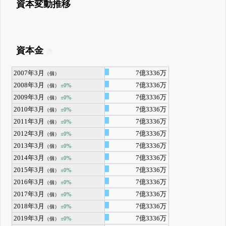
資本変動推移
資本金
2007年3月
7億3336万
（個）
2008年3月
7億3336万
±0%
（個）
2009年3月
7億3336万
±0%
（個）
2010年3月
7億3336万
±0%
（個）
2011年3月
7億3336万
±0%
（個）
2012年3月
7億3336万
±0%
（個）
2013年3月
7億3336万
±0%
（個）
2014年3月
7億3336万
±0%
（個）
2015年3月
7億3336万
±0%
（個）
2016年3月
7億3336万
±0%
（個）
2017年3月
7億3336万
±0%
（個）
2018年3月
7億3336万
±0%
（個）
2019年3月
7億3336万
±0%
（個）