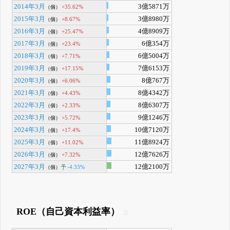
2014年3月
3億5871万
+35.62%
（個）
2015年3月
3億8980万
+8.67%
（個）
2016年3月
4億8909万
+25.47%
（個）
2017年3月
6億354万
+23.4%
（個）
2018年3月
6億5004万
+7.71%
（個）
2019年3月
7億6153万
+17.15%
（個）
2020年3月
8億767万
+6.06%
（個）
2021年3月
8億4342万
+4.43%
（個）
2022年3月
8億6307万
+2.33%
（個）
2023年3月
9億1246万
+5.72%
（個）
2024年3月
10億7120万
+17.4%
（個）
2025年3月
11億8924万
+11.02%
（個）
2026年3月
12億7626万
+7.32%
（個）
2027年3月
12億2100万
予
-4.33%
（個）
ROE（自己資本利益率）