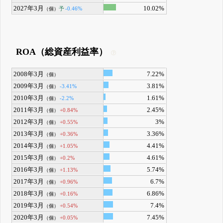
2027年3月
10.02%
予
-0.46%
（個）
ROA（総資産利益率）
2008年3月
7.22%
（個）
2009年3月
3.81%
-3.41%
（個）
2010年3月
1.61%
-2.2%
（個）
2011年3月
2.45%
+0.84%
（個）
2012年3月
3%
+0.55%
（個）
2013年3月
3.36%
+0.36%
（個）
2014年3月
4.41%
+1.05%
（個）
2015年3月
4.61%
+0.2%
（個）
2016年3月
5.74%
+1.13%
（個）
2017年3月
6.7%
+0.96%
（個）
2018年3月
6.86%
+0.16%
（個）
2019年3月
7.4%
+0.54%
（個）
2020年3月
7.45%
+0.05%
（個）