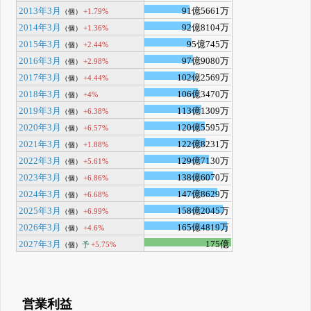
2013年3月
91億5661万
+1.79%
（個）
2014年3月
92億8104万
+1.36%
（個）
2015年3月
95億745万
+2.44%
（個）
2016年3月
97億9080万
+2.98%
（個）
2017年3月
102億2569万
+4.44%
（個）
2018年3月
106億3470万
+4%
（個）
2019年3月
113億1309万
+6.38%
（個）
2020年3月
120億5595万
+6.57%
（個）
2021年3月
122億8231万
+1.88%
（個）
2022年3月
129億7130万
+5.61%
（個）
2023年3月
138億6070万
+6.86%
（個）
2024年3月
147億8629万
+6.68%
（個）
2025年3月
158億2045万
+6.99%
（個）
2026年3月
165億4819万
+4.6%
（個）
2027年3月
175億
予
+5.75%
（個）
営業利益