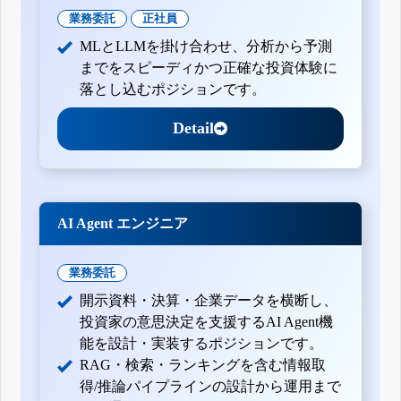
業務委託
正社員
MLとLLMを掛け合わせ、分析から予測
までをスピーディかつ正確な投資体験に
落とし込むポジションです。
Detail
AI Agent エンジニア
業務委託
開示資料・決算・企業データを横断し、
投資家の意思決定を支援するAI Agent機
能を設計・実装するポジションです。
RAG・検索・ランキングを含む情報取
得/推論パイプラインの設計から運用まで