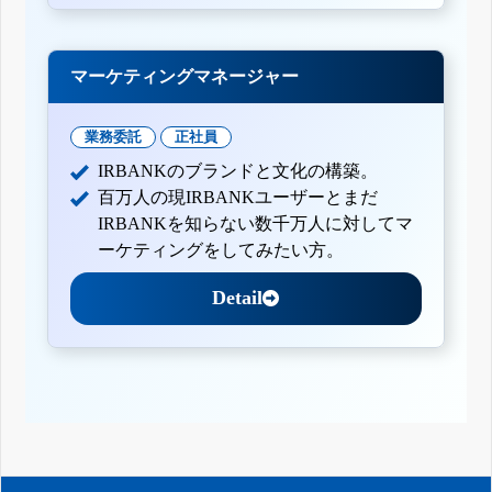
マーケティングマネージャー
業務委託
正社員
IRBANKのブランドと文化の構築。
百万人の現IRBANKユーザーとまだ
IRBANKを知らない数千万人に対してマ
ーケティングをしてみたい方。
Detail