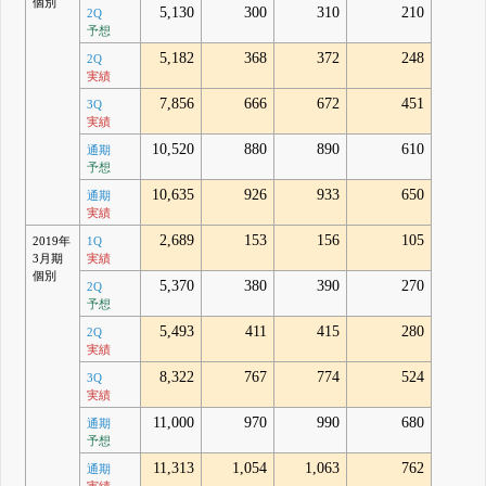
個別
5,130
300
310
210
2Q
予想
5,182
368
372
248
2Q
実績
7,856
666
672
451
3Q
実績
10,520
880
890
610
通期
予想
10,635
926
933
650
通期
実績
2,689
153
156
105
2019年
1Q
3月期
実績
個別
5,370
380
390
270
2Q
予想
5,493
411
415
280
2Q
実績
8,322
767
774
524
3Q
実績
11,000
970
990
680
通期
予想
11,313
1,054
1,063
762
通期