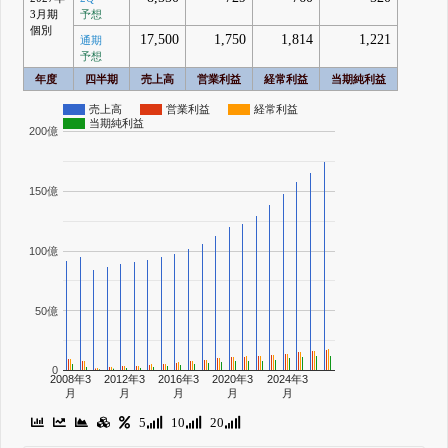
3月期
予想
個別
17,500
1,750
1,814
1,221
通期
予想
年度
四半期
売上高
営業利益
経常利益
当期純利益
売上高
営業利益
経常利益
当期純利益
200億
150億
100億
50億
0
2008年3
2012年3
2016年3
2020年3
2024年3
月
月
月
月
月
5
10
20