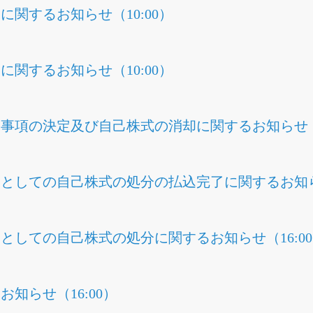
関するお知らせ（10:00）
関するお知らせ（10:00）
事項の決定及び自己株式の消却に関するお知らせ（1
としての自己株式の処分の払込完了に関するお知らせ
としての自己株式の処分に関するお知らせ（16:0
知らせ（16:00）