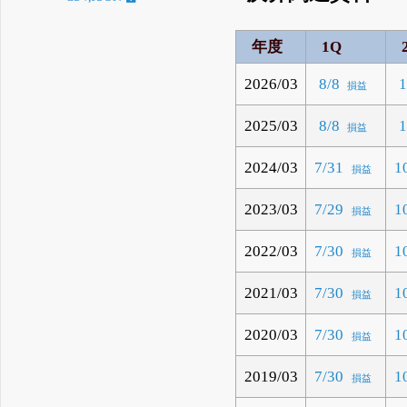
年度
1Q
2026/03
8/8
1
損益
2025/03
8/8
1
損益
2024/03
7/31
1
損益
2023/03
7/29
1
損益
2022/03
7/30
1
損益
2021/03
7/30
1
損益
2020/03
7/30
1
損益
2019/03
7/30
1
損益