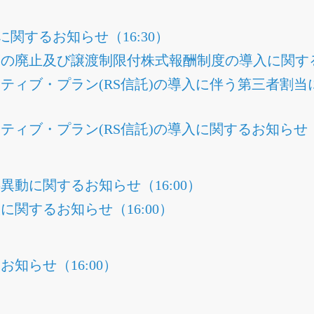
に関するお知らせ（16:30）
の廃止及び譲渡制限付株式報酬制度の導入に関するお
ティブ・プラン(RS信託)の導入に伴う第三者割
ィブ・プラン(RS信託)の導入に関するお知らせ（1
異動に関するお知らせ（16:00）
関するお知らせ（16:00）
知らせ（16:00）