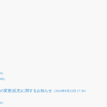
30）
:00）
の変更(拡充)に関するお知らせ
（2024年8月22日 17:30）
00）