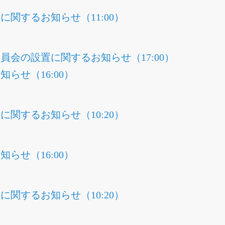
関するお知らせ（11:00）
員会の設置に関するお知らせ（17:00）
らせ（16:00）
関するお知らせ（10:20）
らせ（16:00）
関するお知らせ（10:20）