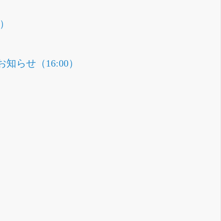
0）
らせ（16:00）