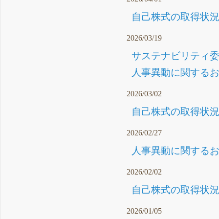
自己株式の取得状況に
2026/03/19
サステナビリティ委
人事異動に関するお知
2026/03/02
自己株式の取得状況に
2026/02/27
人事異動に関するお知
2026/02/02
自己株式の取得状況に
2026/01/05