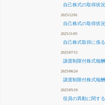
自己株式の取得状況に
2025/12/01
自己株式の取得状況に
2025/11/05
自己株式取得に係る
2025/07/15
譲渡制限付株式報酬
2025/06/24
譲渡制限付株式報酬
2025/05/19
役員の異動に関するお