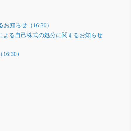
知らせ（16:30）
当による自己株式の処分に関するお知らせ
6:30）