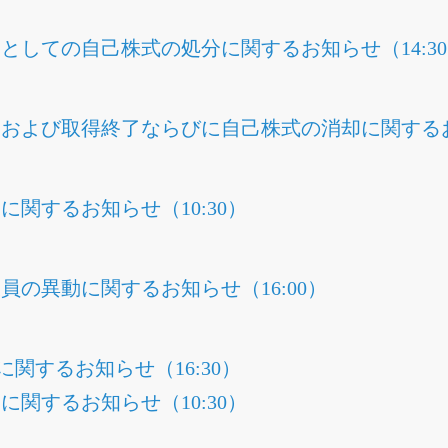
としての自己株式の処分に関するお知らせ（14:3
および取得終了ならびに自己株式の消却に関するお知
関するお知らせ（10:30）
員の異動に関するお知らせ（16:00）
に関するお知らせ（16:30）
関するお知らせ（10:30）