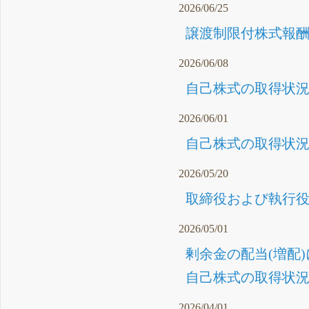
2026/06/25
譲渡制限付株式報酬
2026/06/08
自己株式の取得状況
2026/06/01
自己株式の取得状況に
2026/05/20
取締役および執行役
2026/05/01
剰余金の配当(増配)
自己株式の取得状況に
2026/04/01