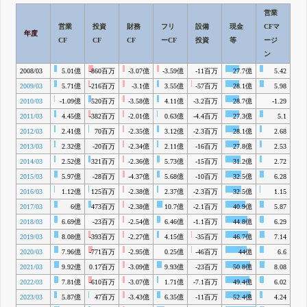
営業
営業
投資
財務
フリ
設備
現金
CFマ
年度
CF
CF
CF
ーCF
投資
等
ージ
ン
2008/03
5.01億
-860百万
-3.07億
-3.59億
-11百万
27.7億
5.42
2009/03
5.71億
-216百万
-3.1億
3.55億
-57百万
28.1億
5.98
2010/03
-1.09億
520百万
-3.58億
4.11億
-3.2百万
28.7億
-1.29
2011/03
4.45億
-382百万
-2.01億
0.63億
-4.4百万
27.3億
5.1
2012/03
2.41億
70百万
-2.35億
3.12億
-2.3百万
28.1億
2.68
2013/03
2.32億
-20百万
-2.34億
2.11億
-16百万
27.8億
2.53
2014/03
2.52億
321百万
-2.36億
5.73億
-15百万
31.2億
2.72
2015/03
5.97億
-28百万
-4.37億
5.68億
-10百万
32.5億
6.28
2016/03
1.12億
125百万
-2.38億
2.37億
-2.3百万
32.5億
1.15
2017/03
6億
473百万
-2.38億
10.7億
-2.1百万
40.9億
5.87
2018/03
6.69億
-23百万
-2.54億
6.46億
-1.1百万
44.8億
6.29
2019/03
8.08億
-393百万
-2.27億
4.15億
-35百万
46.7億
7.14
2020/03
7.96億
-771百万
-2.95億
0.25億
-46百万
44億
6.6
2021/03
9.92億
0.17百万
-3.09億
9.93億
-23百万
50.8億
8.08
2022/03
7.81億
-610百万
-3.07億
1.71億
-7.1百万
49.4億
6.02
2023/03
5.87億
47百万
-3.43億
6.35億
-11百万
52.4億
4.24