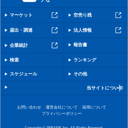
マーケット
空売り残
届出・調達
法人情報
報告書
企業統計
検索
ランキング
スケジュール
その他
当サイトについて
お問い合わせ
運営会社について
採用について
プライバシーポリシー
Copyright © IRBANK Inc. All Rights Reserved.