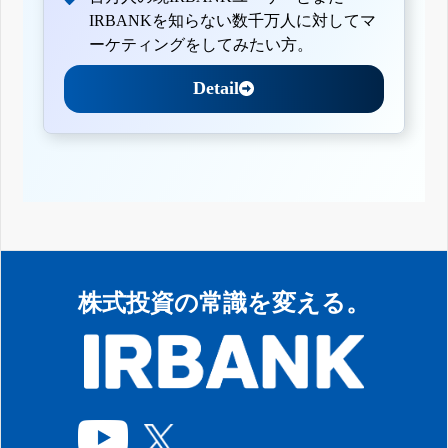
IRBANKを知らない数千万人に対してマ
ーケティングをしてみたい方。
Detail
株式投資の常識を変える。