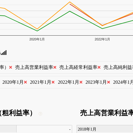
2020年1月
2022年1月
5
率）
売上高営業利益率
売上高経常利益率
売上高純利益
2020年1月
2021年1月
2022年1月
2023年1月
2024年1
（粗利益率）
売上高営業利益
-
2018年1月