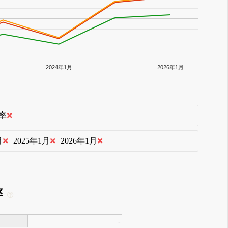
2024年1月
2026年1月
率
月
2025年1月
2026年1月
率
-