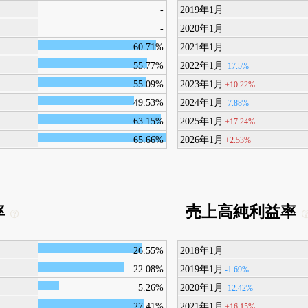
-
2019年1月
-
2020年1月
60.71%
2021年1月
55.77%
2022年1月
-17.5%
55.09%
2023年1月
+10.22%
49.53%
2024年1月
-7.88%
63.15%
2025年1月
+17.24%
65.66%
2026年1月
+2.53%
率
売上高純利益率
26.55%
2018年1月
22.08%
2019年1月
-1.69%
5.26%
2020年1月
-12.42%
27.41%
2021年1月
+16.15%