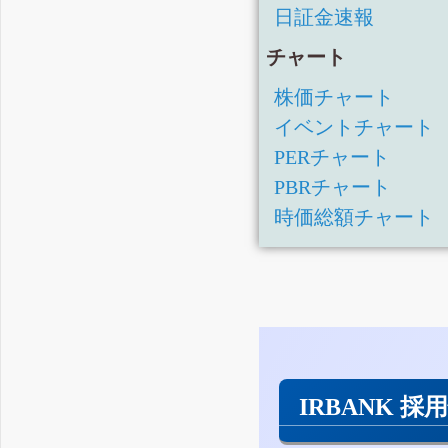
日証金速報
チャート
株価チャート
イベントチャート
PERチャート
PBRチャート
時価総額チャート
IRBANK 採