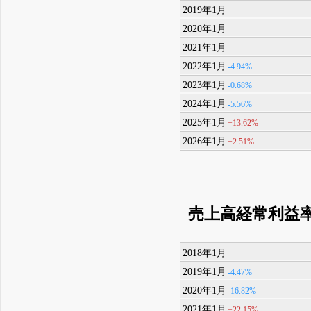
2019年1月
2020年1月
2021年1月
2022年1月
-4.94%
2023年1月
-0.68%
2024年1月
-5.56%
2025年1月
+13.62%
2026年1月
+2.51%
売上高経常利益
2018年1月
2019年1月
-4.47%
2020年1月
-16.82%
2021年1月
+22.15%