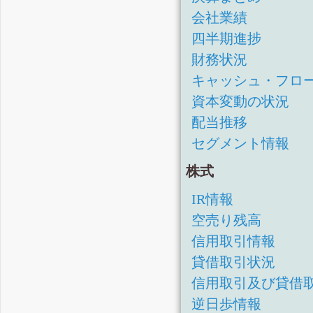
会社業績
四半期進捗
財務状況
キャッシュ・フロ
資本変動の状況
配当推移
セグメント情報
株式
IR情報
空売り残高
信用取引情報
貸借取引状況
信用取引及び貸借
逆日歩情報