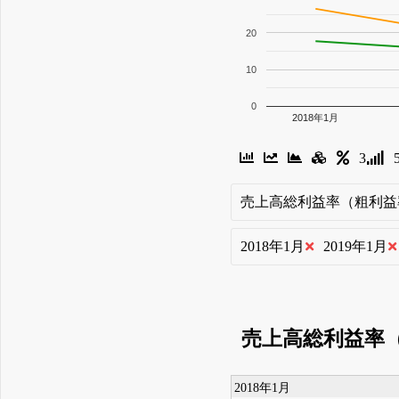
20
10
0
2018年1月
3
売上高総利益率（粗利益
2018年1月
2019年1月
売上高総利益率
2018年1月