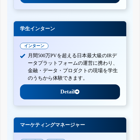
学生インターン
インターン
月間500万PVを超える日本最大級のIRデ
ータプラットフォームの運営に携わり、
金融・データ・プロダクトの現場を学生
のうちから体験できます。
Detail
マーケティングマネージャー