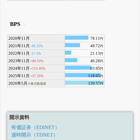
BPS
2020年11月
78.11
円
2021年11月
49.72
-36.35%
円
2022年11月
21.13
-57.5%
円
2023年11月
40.26
+90.53%
円
2024年11月
85.95
+113.49%
円
2025年11月
118.05
+37.35%
円
2026年5月
129.57
※株式数最新
円
開示資料
有価証券（EDINET）
適時開示（TDNET）