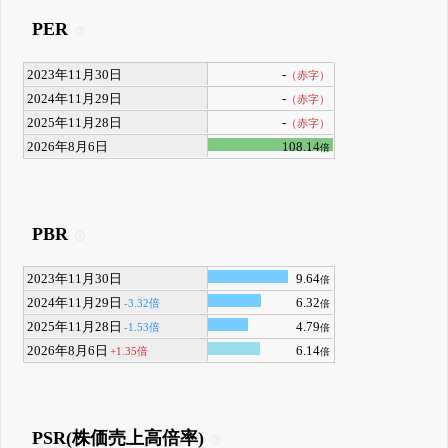
PER
2023年11月30日
-
（赤字）
2024年11月29日
-
（赤字）
2025年11月28日
-
（赤字）
2026年8月6日
108.14
倍
PBR
2023年11月30日
9.64
倍
2024年11月29日
6.32
-3.32倍
倍
2025年11月28日
4.79
-1.53倍
倍
2026年8月6日
6.14
+1.35倍
倍
PSR(株価売上高倍率)