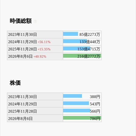
時価総額
2023年11月30日
85億2273万
2024年11月29日
133億448万
+56.11%
2025年11月28日
153億4715万
+15.35%
2026年8月6日
216億2772万
+40.92%
株価
2023年11月30日
388円
2024年11月29日
543円
2025年11月28日
566円
2026年8月6日
796円