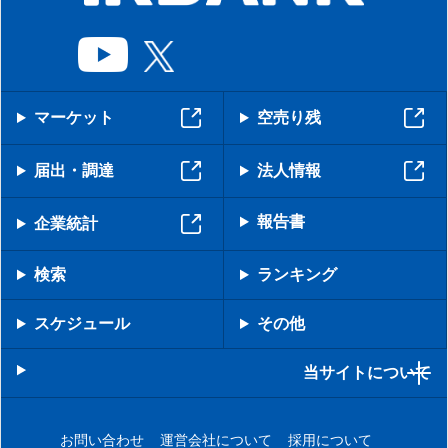
マーケット
空売り残
届出・調達
法人情報
報告書
企業統計
検索
ランキング
スケジュール
その他
当サイトについて
お問い合わせ
運営会社について
採用について