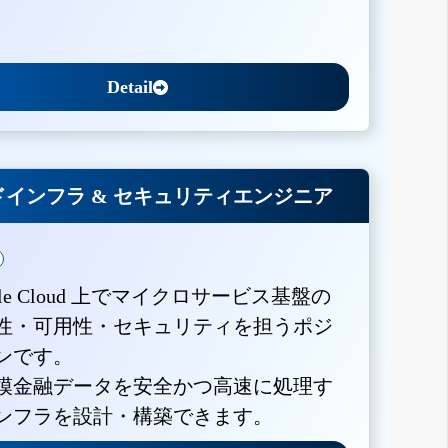
Detail
インフラ & セキュリティエンジニア
gle Cloud 上でマイクロサービス基盤の
性・可用性・セキュリティを担うポジ
ンです。
模金融データを安全かつ高速に処理す
ンフラを設計・構築できます。