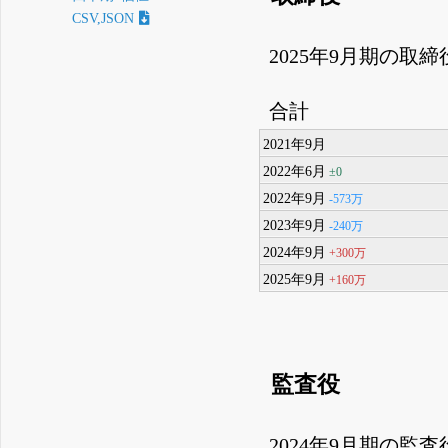
CSV,JSON
2025年9月期の取
合計
2021年9月
2022年6月
±0
2022年9月
-573万
2023年9月
-240万
2024年9月
+300万
2025年9月
+160万
監査役
2024年9月期の監