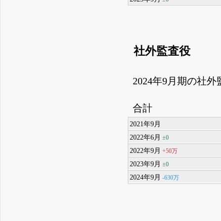
社外監査役
2024年9月期の社
合計
2021年9月
2022年6月
±0
2022年9月
+50万
2023年9月
±0
2024年9月
-630万