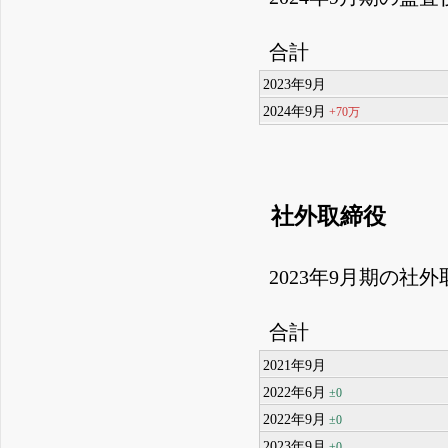
合計
2023年9月
2024年9月
+70万
社外取締役
2023年9月期の社
合計
2021年9月
2022年6月
±0
2022年9月
±0
2023年9月
±0