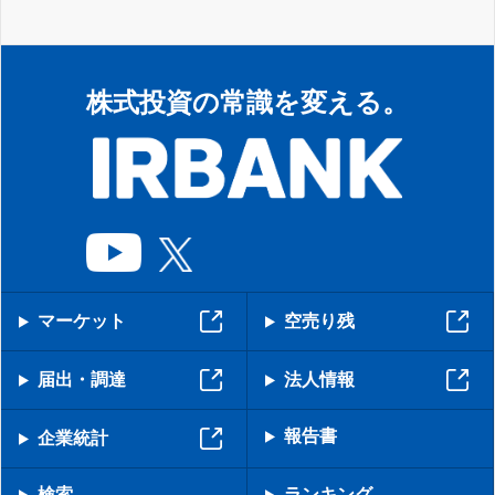
株式投資の常識を変える。
マーケット
空売り残
届出・調達
法人情報
報告書
企業統計
検索
ランキング