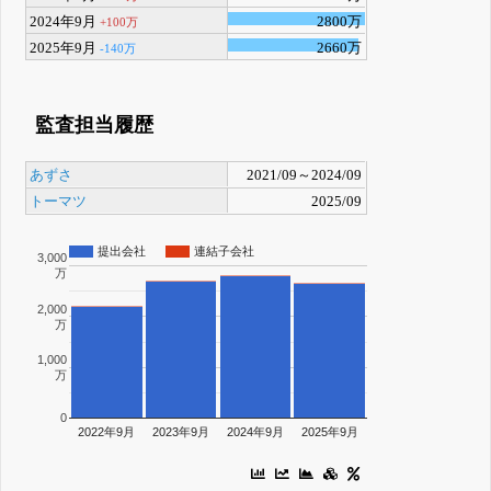
2024年9月
2800万
+100万
2025年9月
2660万
-140万
監査担当履歴
あずさ
2021/09～2024/09
トーマツ
2025/09
提出会社
連結子会社
3,000
万
2,000
万
1,000
万
0
2022年9月
2023年9月
2024年9月
2025年9月