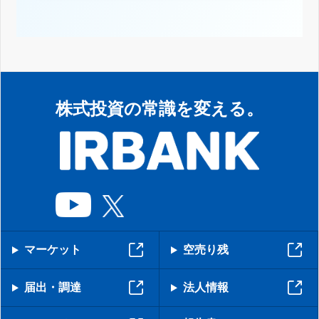
株式投資の常識を変える。
マーケット
空売り残
届出・調達
法人情報