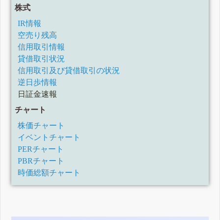
株式
IR情報
空売り残高
信用取引情報
貸借取引状況
信用取引及び貸借取引の状況
逆日歩情報
日証金速報
チャート
株価チャート
イベントチャート
PERチャート
PBRチャート
時価総額チャート