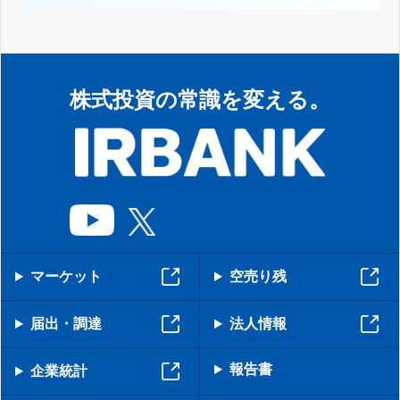
株式投資の常識を変える。
マーケット
空売り残
届出・調達
法人情報
報告書
企業統計