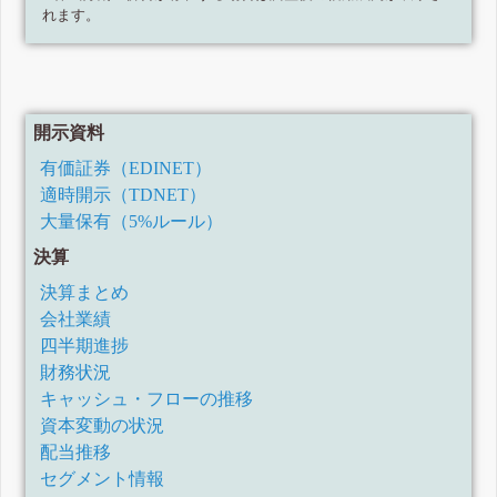
れます。
開示資料
有価証券（EDINET）
適時開示（TDNET）
大量保有（5%ルール）
決算
決算まとめ
会社業績
四半期進捗
財務状況
キャッシュ・フローの推移
資本変動の状況
配当推移
セグメント情報