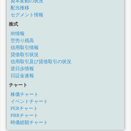
資本変動の状況
配当推移
セグメント情報
株式
IR情報
空売り残高
信用取引情報
貸借取引状況
信用取引及び貸借取引の状況
逆日歩情報
日証金速報
チャート
株価チャート
イベントチャート
PERチャート
PBRチャート
時価総額チャート