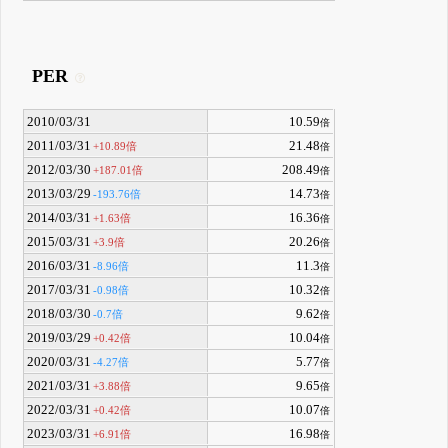
PER
2010/03/31
10.59
倍
2011/03/31
21.48
+10.89倍
倍
2012/03/30
208.49
+187.01倍
倍
2013/03/29
14.73
-193.76倍
倍
2014/03/31
16.36
+1.63倍
倍
2015/03/31
20.26
+3.9倍
倍
2016/03/31
11.3
-8.96倍
倍
2017/03/31
10.32
-0.98倍
倍
2018/03/30
9.62
-0.7倍
倍
2019/03/29
10.04
+0.42倍
倍
2020/03/31
5.77
-4.27倍
倍
2021/03/31
9.65
+3.88倍
倍
2022/03/31
10.07
+0.42倍
倍
2023/03/31
16.98
+6.91倍
倍