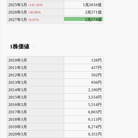
2025年3月
1兆5016億
+141.42%
2026年3月
2兆571億
+36.99%
2027年3月
2兆574億
+0.01%
1株価値
2010年3月
128円
2011年3月
427円
2012年3月
592円
2013年3月
956円
2014年3月
2,190円
2015年3月
3,554円
2016年3月
5,514円
2017年3月
6,803円
2018年3月
9,113円
2019年3月
8,274円
2020年3月
9,351円