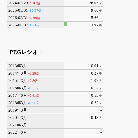
2024/03/29
26.05
+9.07倍
倍
2025/03/31
9.68
-16.37倍
倍
2026/03/31
15.66
+5.98倍
倍
2026/08/07
13.92
-1.74倍
倍
PEGレシオ
2013年3月
0.01
倍
2014年3月
0.27
+0.26倍
倍
2015年3月
1.07
+0.8倍
倍
2016年3月
0.12
-0.95倍
倍
2017年3月
0.53
+0.41倍
倍
2018年3月
0.22
-0.31倍
倍
2019年3月
-
2020年3月
0.48
倍
2021年3月
-
2022年3月
-