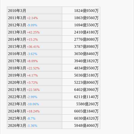
2010年3月
1824億9500万
2011年3月
1863億9560万
+2.14%
2012年3月
1694億5500万
-9.09%
2013年3月
2410億4180万
+42.25%
2014年3月
2776億8080万
+15.2%
2015年3月
3787億8980万
+36.41%
2016年3月
3650億8460万
-3.62%
2017年3月
3946億1820万
+8.09%
2018年3月
4834億9500万
+22.52%
2019年3月
5036億5180万
+4.17%
2020年3月
5223億8060万
+3.72%
2021年3月
6402億3960万
+22.56%
2022年3月
6211億1140万
-2.99%
2023年3月
5586億260万
-10.06%
2024年3月
6605億1840万
+18.24%
2025年3月
6030億4320万
-8.7%
2026年3月
5948億4060万
-1.36%