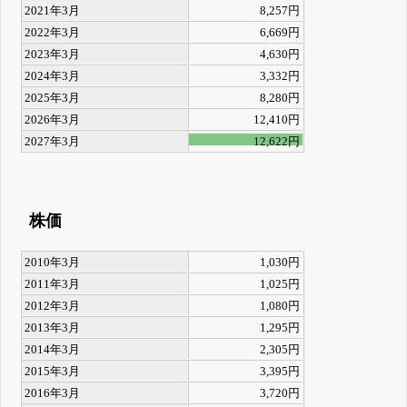
2021年3月
8,257円
2022年3月
6,669円
2023年3月
4,630円
2024年3月
3,332円
2025年3月
8,280円
2026年3月
12,410円
2027年3月
12,622円
株価
2010年3月
1,030円
2011年3月
1,025円
2012年3月
1,080円
2013年3月
1,295円
2014年3月
2,305円
2015年3月
3,395円
2016年3月
3,720円