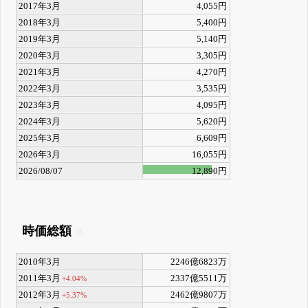
2017年3月
4,055円
2018年3月
5,400円
2019年3月
5,140円
2020年3月
3,305円
2021年3月
4,270円
2022年3月
3,535円
2023年3月
4,095円
2024年3月
5,620円
2025年3月
6,609円
2026年3月
16,055円
2026/08/07
12,890円
時価総額
2010年3月
2246億6823万
2011年3月
2337億5511万
+4.04%
2012年3月
2462億9807万
+5.37%