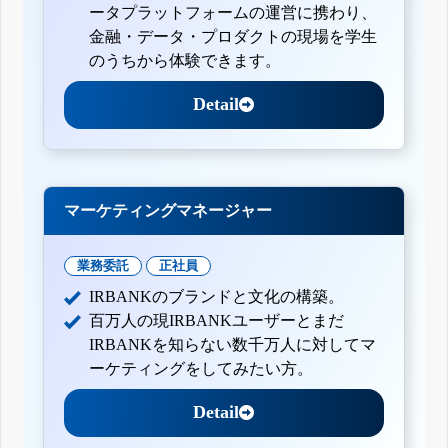
ータプラットフォームの運営に携わり、
金融・データ・プロダクトの現場を学生
のうちから体験できます。
Detail
マーケティングマネージャー
業務委託
正社員
IRBANKのブランドと文化の構築。
百万人の現IRBANKユーザーとまだ
IRBANKを知らない数千万人に対してマ
ーケティングをしてみたい方。
Detail