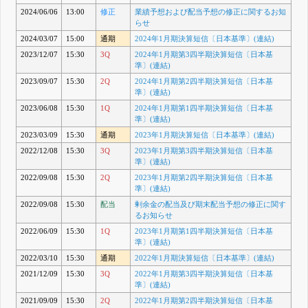
2024/06/06
13:00
修正
業績予想および配当予想の修正に関するお知
らせ
2024/03/07
15:00
通期
2024年1月期決算短信〔日本基準〕(連結)
2023/12/07
15:30
3Q
2024年1月期第3四半期決算短信〔日本基
準〕(連結)
2023/09/07
15:30
2Q
2024年1月期第2四半期決算短信〔日本基
準〕(連結)
2023/06/08
15:30
1Q
2024年1月期第1四半期決算短信〔日本基
準〕(連結)
2023/03/09
15:30
通期
2023年1月期決算短信〔日本基準〕(連結)
2022/12/08
15:30
3Q
2023年1月期第3四半期決算短信〔日本基
準〕(連結)
2022/09/08
15:30
2Q
2023年1月期第2四半期決算短信〔日本基
準〕(連結)
2022/09/08
15:30
配当
剰余金の配当及び期末配当予想の修正に関す
るお知らせ
2022/06/09
15:30
1Q
2023年1月期第1四半期決算短信〔日本基
準〕(連結)
2022/03/10
15:30
通期
2022年1月期決算短信〔日本基準〕(連結)
2021/12/09
15:30
3Q
2022年1月期第3四半期決算短信〔日本基
準〕(連結)
2021/09/09
15:30
2Q
2022年1月期第2四半期決算短信〔日本基