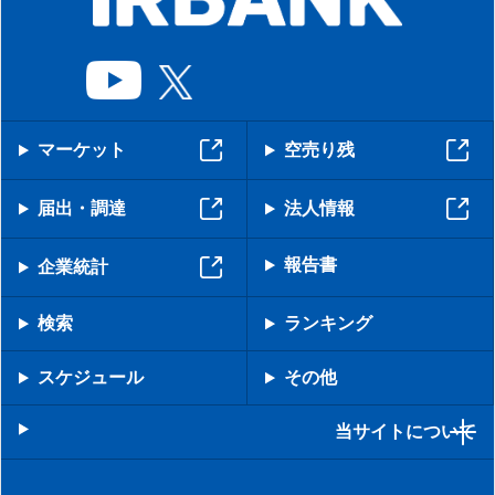
マーケット
空売り残
届出・調達
法人情報
報告書
企業統計
検索
ランキング
スケジュール
その他
当サイトについて