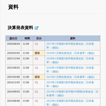
資料
決算発表資料
提出日
時間
区分
資料
2026/06/04
12:00
1Q
2027年1月期第1四半期決算短信〔日本基
準〕(連結)
2026/03/05
12:00
通期
2026年1月期決算短信〔日本基準〕(連結)
2025/12/04
12:00
3Q
2026年1月期第3四半期決算短信〔日本基
準〕(連結)
2025/06/05
12:00
1Q
2026年1月期第1四半期決算短信〔日本基
準〕(連結)
2025/03/06
12:00
通期
2025年1月期決算短信〔日本基準〕(連結)
2024/12/05
12:00
3Q
2025年1月期第3四半期決算短信〔日本基
準〕(連結)
2024/09/05
13:00
2Q
2025年1月期第2四半期(中間期)決算短信〔日
本基準〕(連結)
2024/06/06
13:00
1Q
2025年1月期第1四半期決算短信〔日本基
準〕(連結)