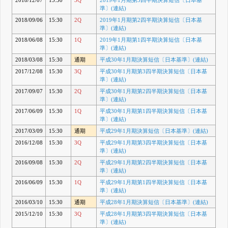
2018/12/07
15:30
3Q
2019年1月期第3四半期決算短信〔日本基
準〕(連結)
2018/09/06
15:30
2Q
2019年1月期第2四半期決算短信〔日本基
準〕(連結)
2018/06/08
15:30
1Q
2019年1月期第1四半期決算短信〔日本基
準〕(連結)
2018/03/08
15:30
通期
平成30年1月期決算短信〔日本基準〕(連結)
2017/12/08
15:30
3Q
平成30年1月期第3四半期決算短信〔日本基
準〕(連結)
2017/09/07
15:30
2Q
平成30年1月期第2四半期決算短信〔日本基
準〕(連結)
2017/06/09
15:30
1Q
平成30年1月期第1四半期決算短信〔日本基
準〕(連結)
2017/03/09
15:30
通期
平成29年1月期決算短信〔日本基準〕(連結)
2016/12/08
15:30
3Q
平成29年1月期第3四半期決算短信〔日本基
準〕(連結)
2016/09/08
15:30
2Q
平成29年1月期第2四半期決算短信〔日本基
準〕(連結)
2016/06/09
15:30
1Q
平成29年1月期第1四半期決算短信〔日本基
準〕(連結)
2016/03/10
15:30
通期
平成28年1月期決算短信〔日本基準〕(連結)
2015/12/10
15:30
3Q
平成28年1月期第3四半期決算短信〔日本基
準〕(連結)