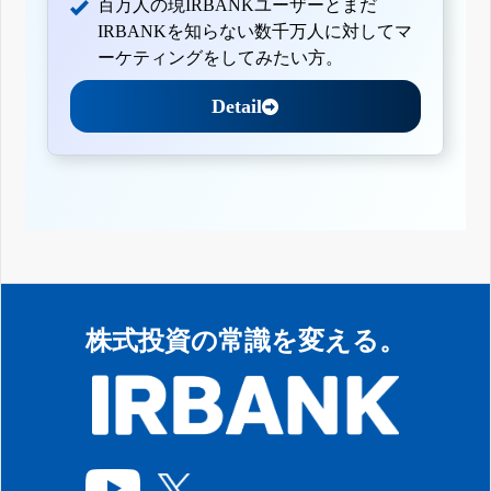
百万人の現IRBANKユーザーとまだ
IRBANKを知らない数千万人に対してマ
ーケティングをしてみたい方。
Detail
株式投資の常識を変える。