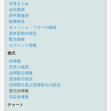
決算まとめ
会社業績
四半期進捗
財務状況
キャッシュ・フローの推移
資本変動の状況
配当推移
セグメント情報
株式
IR情報
空売り残高
信用取引情報
貸借取引状況
信用取引及び貸借取引の状況
逆日歩情報
日証金速報
チャート