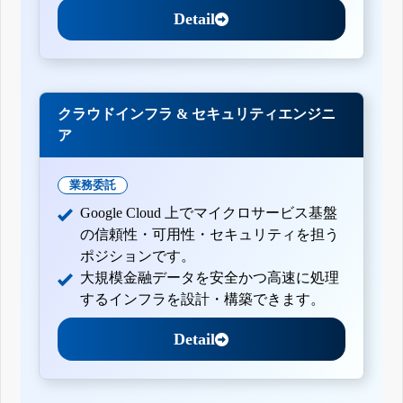
Detail
クラウドインフラ & セキュリティエンジニ
ア
業務委託
Google Cloud 上でマイクロサービス基盤
の信頼性・可用性・セキュリティを担う
ポジションです。
大規模金融データを安全かつ高速に処理
するインフラを設計・構築できます。
Detail