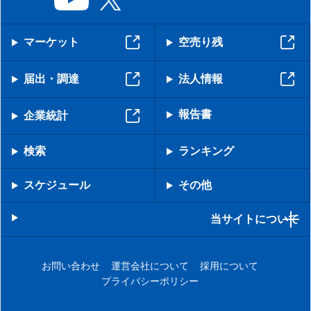
マーケット
空売り残
届出・調達
法人情報
報告書
企業統計
検索
ランキング
スケジュール
その他
当サイトについて
お問い合わせ
運営会社について
採用について
プライバシーポリシー