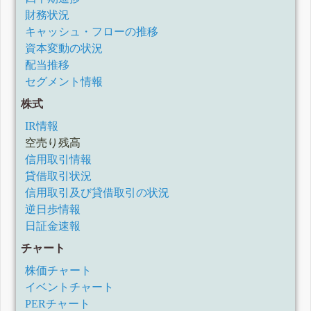
財務状況
キャッシュ・フローの推移
資本変動の状況
配当推移
セグメント情報
株式
IR情報
空売り残高
信用取引情報
貸借取引状況
信用取引及び貸借取引の状況
逆日歩情報
日証金速報
チャート
株価チャート
イベントチャート
PERチャート