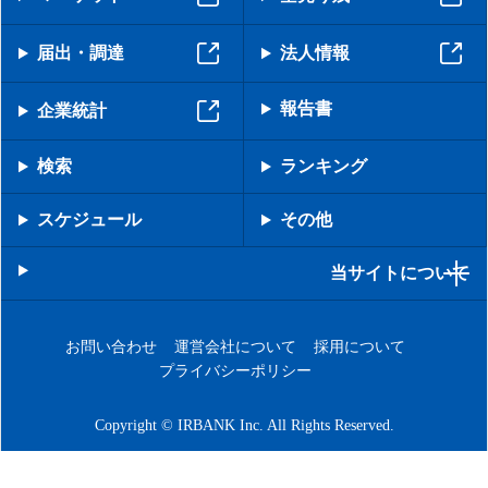
届出・調達
法人情報
報告書
企業統計
検索
ランキング
スケジュール
その他
当サイトについて
お問い合わせ
運営会社について
採用について
プライバシーポリシー
Copyright © IRBANK Inc. All Rights Reserved.