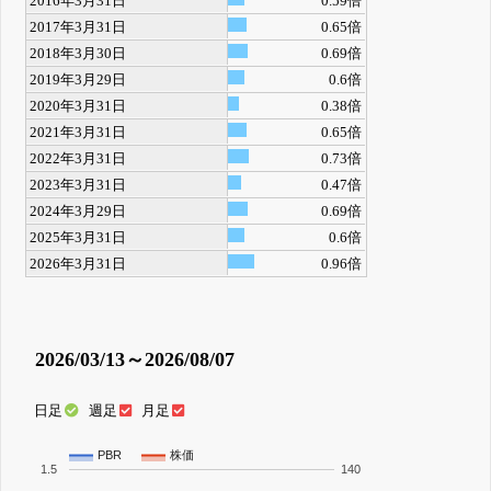
2016年3月31日
0.59倍
2017年3月31日
0.65倍
2018年3月30日
0.69倍
2019年3月29日
0.6倍
2020年3月31日
0.38倍
2021年3月31日
0.65倍
2022年3月31日
0.73倍
2023年3月31日
0.47倍
2024年3月29日
0.69倍
2025年3月31日
0.6倍
2026年3月31日
0.96倍
2026/03/13～2026/08/07
日足
週足
月足
PBR
株価
1.5
140