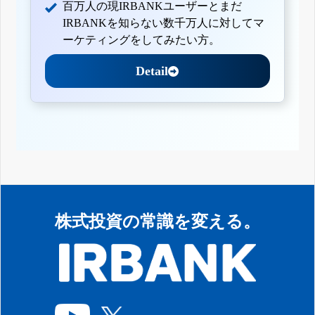
百万人の現IRBANKユーザーとまだ
IRBANKを知らない数千万人に対してマ
ーケティングをしてみたい方。
Detail
株式投資の常識を変える。