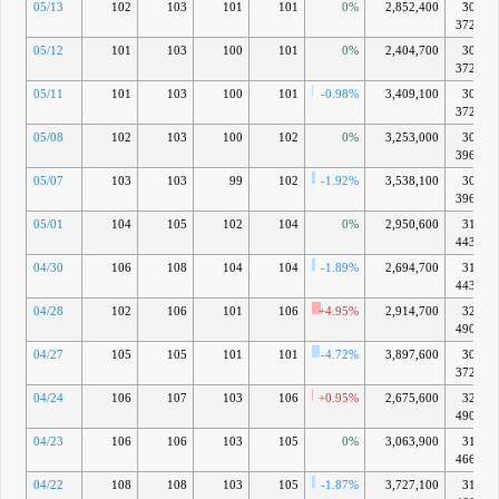
05/13
102
103
101
101
0%
2,852,400
305億
3729万
05/12
101
103
100
101
0%
2,404,700
305億
3729万
05/11
101
103
100
101
-0.98%
3,409,100
305億
3729万
05/08
102
103
100
102
0%
3,253,000
308億
3964万
05/07
103
103
99
102
-1.92%
3,538,100
308億
3964万
05/01
104
105
102
104
0%
2,950,600
314億
4434万
04/30
106
108
104
104
-1.89%
2,694,700
314億
4434万
04/28
102
106
101
106
+4.95%
2,914,700
320億
4904万
04/27
105
105
101
101
-4.72%
3,897,600
305億
3729万
04/24
106
107
103
106
+0.95%
2,675,600
320億
4904万
04/23
106
106
103
105
0%
3,063,900
317億
4669万
04/22
108
108
103
105
-1.87%
3,727,100
317億