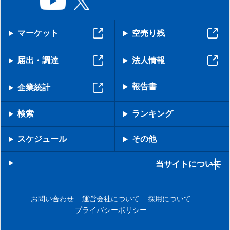
マーケット
空売り残
届出・調達
法人情報
報告書
企業統計
検索
ランキング
スケジュール
その他
当サイトについて
お問い合わせ
運営会社について
採用について
プライバシーポリシー