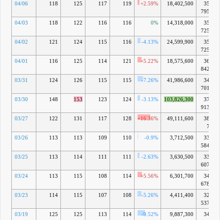
04/06
118
125
117
119
+2.59%
18,402,500
359億
7958万
04/03
118
122
116
116
0%
14,318,000
350億
7253万
04/02
121
124
115
116
-4.13%
24,599,900
350億
7253万
04/01
116
125
114
121
+5.22%
18,575,600
365億
8428万
03/31
124
126
115
115
-7.26%
41,986,600
347億
7018万
03/30
148
153
123
124
-3.13%
103,826,300
374億
9133万
03/27
122
131
117
128
+16.36%
49,111,600
387億
72万
03/26
113
113
109
110
-0.9%
3,712,500
332億
5843万
03/25
113
114
111
111
-2.63%
3,630,500
335億
6078万
03/24
113
115
108
114
+5.56%
6,301,700
344億
6783万
03/23
114
115
107
108
-5.26%
4,411,400
326億
5374万
03/19
125
125
113
114
-9.52%
9,887,300
344億