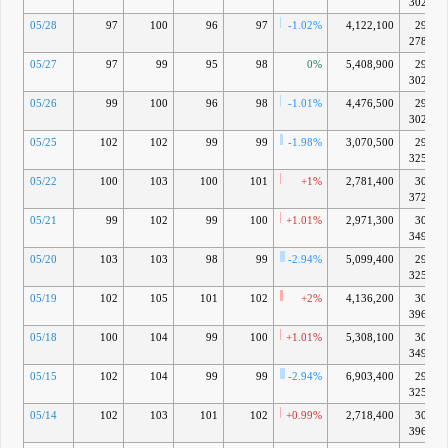
3024万
05/28
97
100
96
97
-1.02%
4,122,100
293億
2789万
05/27
97
99
95
98
0%
5,408,900
296億
3024万
05/26
99
100
96
98
-1.01%
4,476,500
296億
3024万
05/25
102
102
99
99
-1.98%
3,070,500
299億
3259万
05/22
100
103
100
101
+1%
2,781,400
305億
3729万
05/21
99
102
99
100
+1.01%
2,971,300
302億
3494万
05/20
103
103
98
99
-2.94%
5,099,400
299億
3259万
05/19
102
105
101
102
+2%
4,136,200
308億
3964万
05/18
100
104
99
100
+1.01%
5,308,100
302億
3494万
05/15
102
104
99
99
-2.94%
6,903,400
299億
3259万
05/14
102
103
101
102
+0.99%
2,718,400
308億
3964万