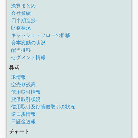
決算まとめ
会社業績
四半期進捗
財務状況
キャッシュ・フローの推移
資本変動の状況
配当推移
セグメント情報
株式
IR情報
空売り残高
信用取引情報
貸借取引状況
信用取引及び貸借取引の状況
逆日歩情報
日証金速報
チャート