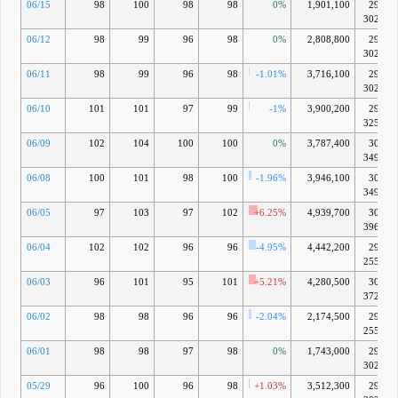
06/15
98
100
98
98
0%
1,901,100
296億
3024万
06/12
98
99
96
98
0%
2,808,800
296億
3024万
06/11
98
99
96
98
-1.01%
3,716,100
296億
3024万
06/10
101
101
97
99
-1%
3,900,200
299億
3259万
06/09
102
104
100
100
0%
3,787,400
302億
3494万
06/08
100
101
98
100
-1.96%
3,946,100
302億
3494万
06/05
97
103
97
102
+6.25%
4,939,700
308億
3964万
06/04
102
102
96
96
-4.95%
4,442,200
290億
2554万
06/03
96
101
95
101
+5.21%
4,280,500
305億
3729万
06/02
98
98
96
96
-2.04%
2,174,500
290億
2554万
06/01
98
98
97
98
0%
1,743,000
296億
3024万
05/29
96
100
96
98
+1.03%
3,512,300
296億