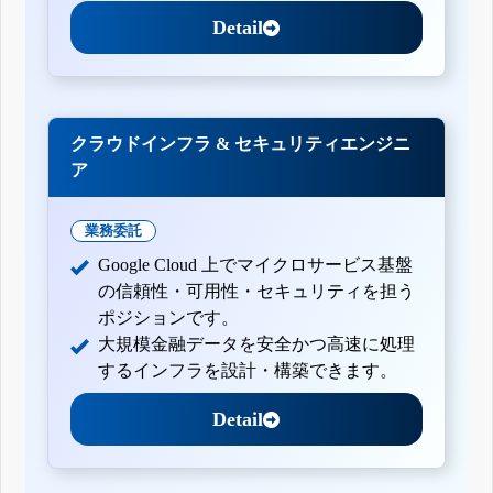
Detail
クラウドインフラ & セキュリティエンジニ
ア
業務委託
Google Cloud 上でマイクロサービス基盤
の信頼性・可用性・セキュリティを担う
ポジションです。
大規模金融データを安全かつ高速に処理
するインフラを設計・構築できます。
Detail