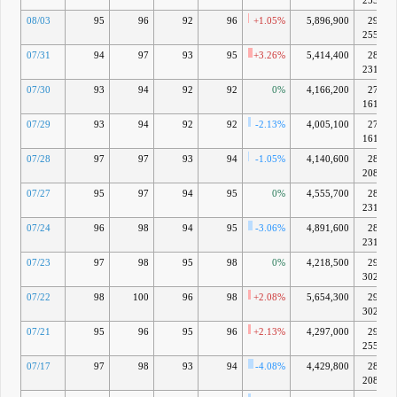
2554万
08/03
95
96
92
96
+1.05%
5,896,900
290億
2554万
07/31
94
97
93
95
+3.26%
5,414,400
287億
2319万
07/30
93
94
92
92
0%
4,166,200
278億
1614万
07/29
93
94
92
92
-2.13%
4,005,100
278億
1614万
07/28
97
97
93
94
-1.05%
4,140,600
284億
2084万
07/27
95
97
94
95
0%
4,555,700
287億
2319万
07/24
96
98
94
95
-3.06%
4,891,600
287億
2319万
07/23
97
98
95
98
0%
4,218,500
296億
3024万
07/22
98
100
96
98
+2.08%
5,654,300
296億
3024万
07/21
95
96
95
96
+2.13%
4,297,000
290億
2554万
07/17
97
98
93
94
-4.08%
4,429,800
284億
2084万