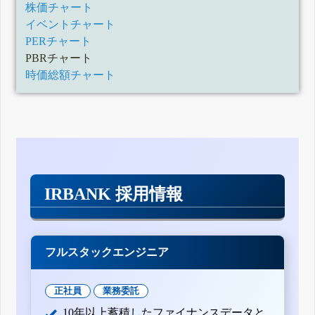
株価チャート
イベントチャート
PERチャート
PBRチャート
時価総額チャート
IRBANK 採用情報
フルスタックエンジニア
正社員
業務委託
10年以上蓄積したファイナンスデータと