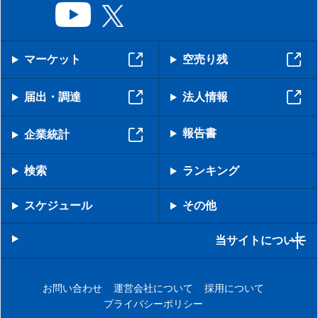
マーケット
空売り残
届出・調達
法人情報
報告書
企業統計
検索
ランキング
スケジュール
その他
当サイトについて
お問い合わせ
運営会社について
採用について
プライバシーポリシー