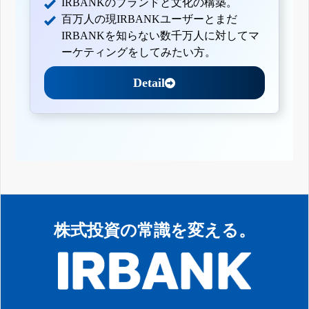
IRBANKのブランドと文化の構築。
百万人の現IRBANKユーザーとまだ
IRBANKを知らない数千万人に対してマ
ーケティングをしてみたい方。
Detail
株式投資の常識を変える。