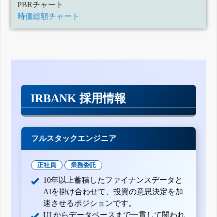
PBRチャート
時価総額チャート
IRBANK 採用情報
フルスタックエンジニア
正社員
業務委託
10年以上蓄積したファイナンスデータと
AIを掛け合わせて、投資の意思決定を加
速させるポジションです。
UI からデータベースまで一貫して関われ