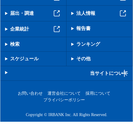
届出・調達
法人情報
報告書
企業統計
検索
ランキング
スケジュール
その他
当サイトについて
お問い合わせ
運営会社について
採用について
プライバシーポリシー
Copyright © IRBANK Inc. All Rights Reserved.