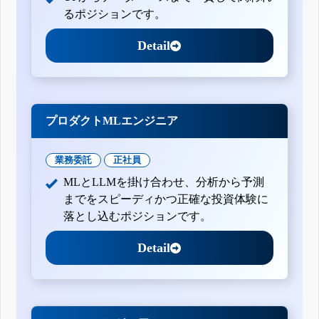
るポジションです。
Detail
プロダクトMLエンジニア
業務委託
正社員
MLとLLMを掛け合わせ、分析から予測
までをスピーディかつ正確な投資体験に
落とし込むポジションです。
Detail