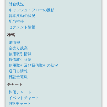
財務状況
キャッシュ・フローの推移
資本変動の状況
配当推移
セグメント情報
株式
IR情報
空売り残高
信用取引情報
貸借取引状況
信用取引及び貸借取引の状況
逆日歩情報
日証金速報
チャート
株価チャート
イベントチャート
PERチャート