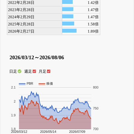
2022年2月28日
1.42倍
2023年2月28日
1.47倍
2024年2月29日
1.47倍
2025年2月28日
1.58倍
2026年2月27日
1.89倍
2026/03/12～2026/08/06
日足
週足
月足
PBR
株価
2.1
800
2
750
1.9
1.8
700
2026/03/12
2026/05/14
2026/07/09