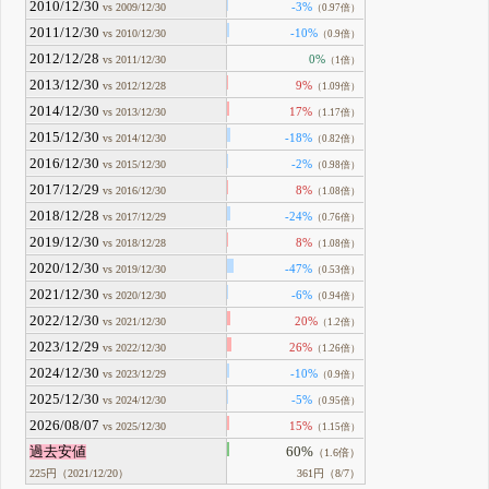
2010/12/30
-3%
vs 2009/12/30
（0.97倍）
2011/12/30
-10%
vs 2010/12/30
（0.9倍）
2012/12/28
0%
vs 2011/12/30
（1倍）
2013/12/30
9%
vs 2012/12/28
（1.09倍）
2014/12/30
17%
vs 2013/12/30
（1.17倍）
2015/12/30
-18%
vs 2014/12/30
（0.82倍）
2016/12/30
-2%
vs 2015/12/30
（0.98倍）
2017/12/29
8%
vs 2016/12/30
（1.08倍）
2018/12/28
-24%
vs 2017/12/29
（0.76倍）
2019/12/30
8%
vs 2018/12/28
（1.08倍）
2020/12/30
-47%
vs 2019/12/30
（0.53倍）
2021/12/30
-6%
vs 2020/12/30
（0.94倍）
2022/12/30
20%
vs 2021/12/30
（1.2倍）
2023/12/29
26%
vs 2022/12/30
（1.26倍）
2024/12/30
-10%
vs 2023/12/29
（0.9倍）
2025/12/30
-5%
vs 2024/12/30
（0.95倍）
2026/08/07
15%
vs 2025/12/30
（1.15倍）
過去安値
60%
（1.6倍）
225円（2021/12/20）
361円（8/7）