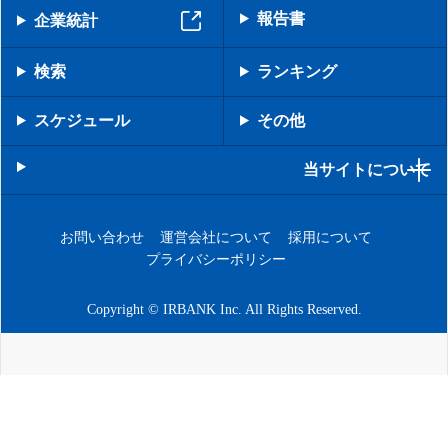
報告書
企業統計
検索
ランキング
スケジュール
その他
当サイトについて
お問い合わせ
運営会社について
採用について
プライバシーポリシー
Copyright © IRBANK Inc. All Rights Reserved.