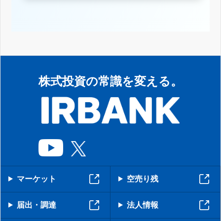
株式投資の常識を変える。
マーケット
空売り残
届出・調達
法人情報