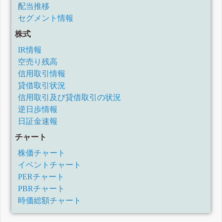
配当推移
セグメント情報
株式
IR情報
空売り残高
信用取引情報
貸借取引状況
信用取引及び貸借取引の状況
逆日歩情報
日証金速報
チャート
株価チャート
イベントチャート
PERチャート
PBRチャート
時価総額チャート