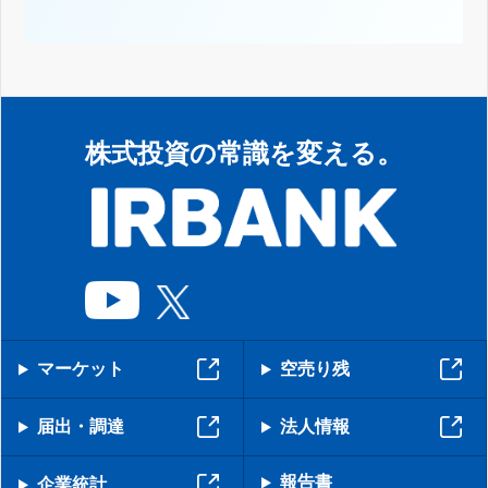
株式投資の常識を変える。
マーケット
空売り残
届出・調達
法人情報
報告書
企業統計