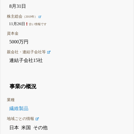
8月31日
株主総会
（2019年）
11月26日
古い情報です
資本金
5000万円
親会社・連結子会社等
連結子会社15社
事業の概況
業種
繊維製品
地域ごとの情報
日本
米国
その他