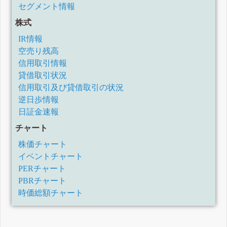
セグメント情報
株式
IR情報
空売り残高
信用取引情報
貸借取引状況
信用取引及び貸借取引の状況
逆日歩情報
日証金速報
チャート
株価チャート
イベントチャート
PERチャート
PBRチャート
時価総額チャート