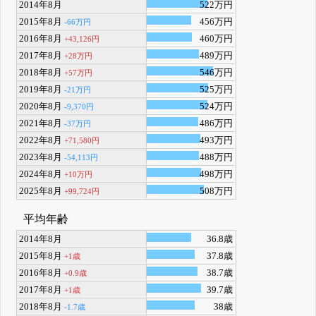
2014年8月
522万円
2015年8月
456万円
-66万円
2016年8月
460万円
+43,126円
2017年8月
489万円
+28万円
2018年8月
546万円
+57万円
2019年8月
525万円
-21万円
2020年8月
524万円
-9,370円
2021年8月
486万円
-37万円
2022年8月
493万円
+71,580円
2023年8月
488万円
-54,113円
2024年8月
498万円
+10万円
2025年8月
508万円
+99,724円
平均年齢
2014年8月
36.8歳
2015年8月
37.8歳
+1歳
2016年8月
38.7歳
+0.9歳
2017年8月
39.7歳
+1歳
2018年8月
38歳
-1.7歳