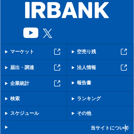
マーケット
空売り残
届出・調達
法人情報
報告書
企業統計
検索
ランキング
スケジュール
その他
当サイトについて