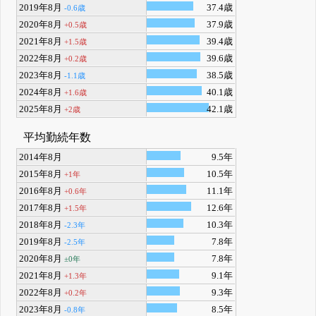
2019年8月
37.4歳
-0.6歳
2020年8月
37.9歳
+0.5歳
2021年8月
39.4歳
+1.5歳
2022年8月
39.6歳
+0.2歳
2023年8月
38.5歳
-1.1歳
2024年8月
40.1歳
+1.6歳
2025年8月
42.1歳
+2歳
平均勤続年数
2014年8月
9.5年
2015年8月
10.5年
+1年
2016年8月
11.1年
+0.6年
2017年8月
12.6年
+1.5年
2018年8月
10.3年
-2.3年
2019年8月
7.8年
-2.5年
2020年8月
7.8年
±0年
2021年8月
9.1年
+1.3年
2022年8月
9.3年
+0.2年
2023年8月
8.5年
-0.8年