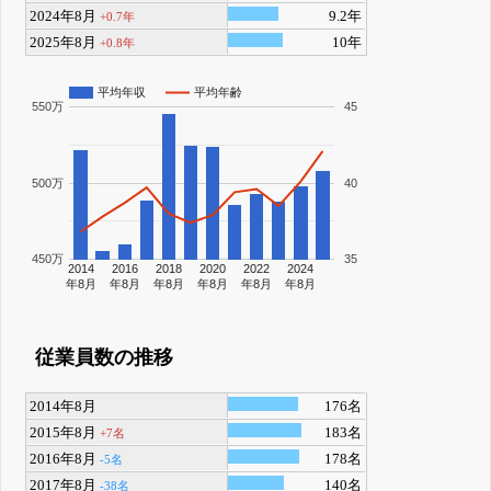
2024年8月
9.2年
+0.7年
2025年8月
10年
+0.8年
平均年収
平均年齢
550万
45
500万
40
450万
35
2014
2016
2018
2020
2022
2024
年8月
年8月
年8月
年8月
年8月
年8月
従業員数の推移
2014年8月
176名
2015年8月
183名
+7名
2016年8月
178名
-5名
2017年8月
140名
-38名