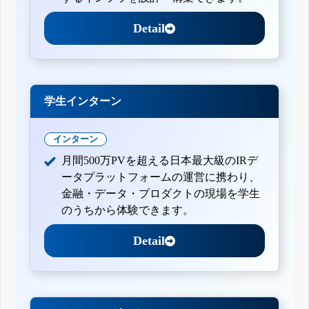
Detail
学生インターン
インターン
月間500万PVを超える日本最大級のIRデ
ータプラットフォームの運営に携わり、
金融・データ・プロダクトの現場を学生
のうちから体験できます。
Detail