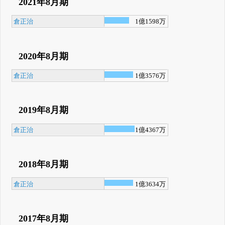
2021年8月期
倉正治
1億1598万
2020年8月期
倉正治
1億3576万
2019年8月期
倉正治
1億4367万
2018年8月期
倉正治
1億3634万
2017年8月期