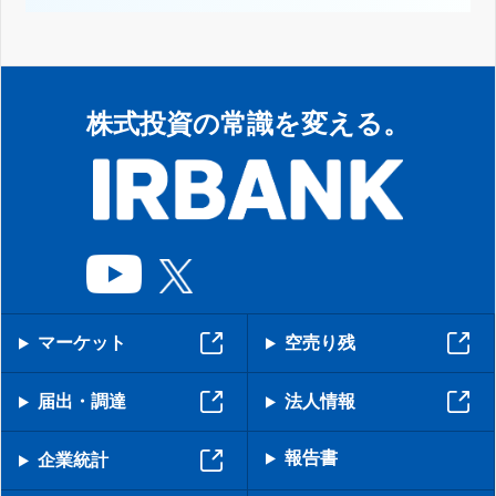
株式投資の常識を変える。
マーケット
空売り残
届出・調達
法人情報
報告書
企業統計