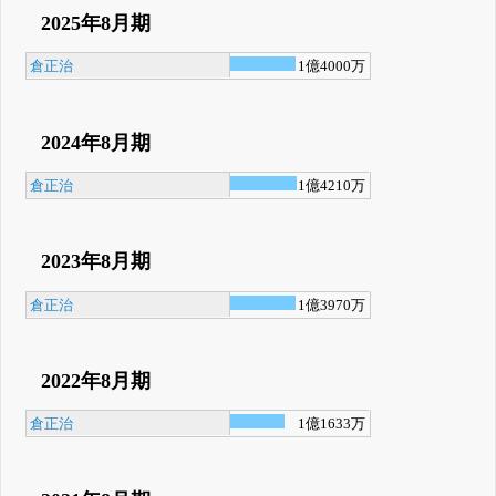
2025年8月期
倉正治
1億4000万
2024年8月期
倉正治
1億4210万
2023年8月期
倉正治
1億3970万
2022年8月期
倉正治
1億1633万