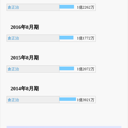
倉正治
1億2262万
2016年8月期
倉正治
1億1772万
2015年8月期
倉正治
1億2072万
2014年8月期
倉正治
1億3921万