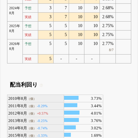
3
7
10
10
2.68%
2024年
予想
8月
3
7
10
10
2.68%
実績
5
5
10
10
2.75%
2025年
予想
8月
5
5
10
10
2.75%
実績
5
5
10
10
2.77%
2026年
予想
8月
8/7
5
-
-
-
実績
配当利回り
2010年8月
3.73%
（個）
2011年8月
3.44%
-0.29%
（個）
2012年8月
4.01%
+0.57%
（個）
2013年8月
3.76%
-0.25%
（個）
2014年8月
3.02%
-0.74%
（個）
2015年8月
1.69%
-1.33%
（個）