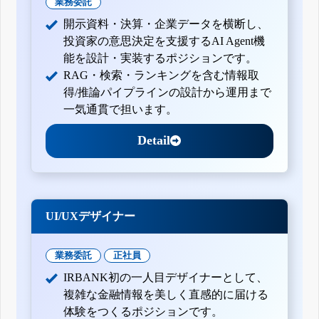
業務委託
開示資料・決算・企業データを横断し、
投資家の意思決定を支援するAI Agent機
能を設計・実装するポジションです。
RAG・検索・ランキングを含む情報取
得/推論パイプラインの設計から運用まで
一気通貫で担います。
Detail
UI/UXデザイナー
業務委託
正社員
IRBANK初の一人目デザイナーとして、
複雑な金融情報を美しく直感的に届ける
体験をつくるポジションです。