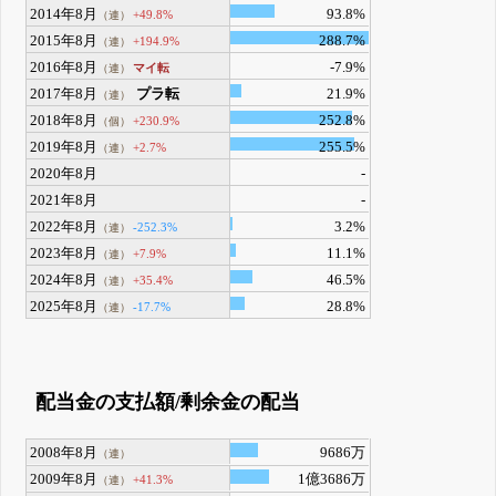
2014年8月
93.8%
+49.8%
（連）
2015年8月
288.7%
+194.9%
（連）
2016年8月
-7.9%
マイ転
（連）
2017年8月
プラ転
21.9%
（連）
2018年8月
252.8%
+230.9%
（個）
2019年8月
255.5%
+2.7%
（連）
2020年8月
-
2021年8月
-
2022年8月
3.2%
-252.3%
（連）
2023年8月
11.1%
+7.9%
（連）
2024年8月
46.5%
+35.4%
（連）
2025年8月
28.8%
-17.7%
（連）
配当金の支払額/剰余金の配当
2008年8月
9686万
（連）
2009年8月
1億3686万
+41.3%
（連）