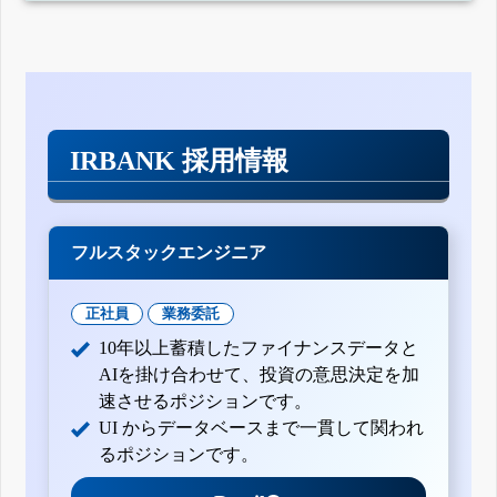
IRBANK 採用情報
フルスタックエンジニア
正社員
業務委託
10年以上蓄積したファイナンスデータと
AIを掛け合わせて、投資の意思決定を加
速させるポジションです。
UI からデータベースまで一貫して関われ
るポジションです。