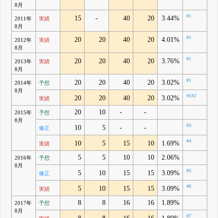
8月
#1
15
-
40
20
3.44%
2011年
実績
8月
#1
20
20
40
20
4.01%
2012年
実績
8月
#1
20
20
40
20
3.76%
2013年
実績
8月
#1
20
20
40
20
3.02%
2014年
予想
8月
#1
#2
20
20
40
20
3.02%
実績
20
10
-
-
2015年
予想
8月
#3
10
5
-
-
修正
#4
10
5
15
10
1.69%
実績
5
5
10
10
2.06%
2016年
予想
8月
#5
5
10
15
15
3.09%
修正
#6
5
10
15
15
3.09%
実績
8
8
16
16
1.89%
2017年
予想
8月
#7