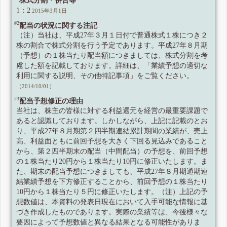
株式分割・併合等
1：2
2015年3月1日
#2
配当の状況に関する注記
（注）当社は、平成27年３月１日付で普通株式１株につき２
株の割合で株式分割を行う予定であります。平成27年８月期
（予想）の１株当たり配当額につきましては、株式分割を考
慮した額を記載しております。詳細は、「業績予想の適切な
利用に関する説明、その他特記事項」をご覧ください。
（2014/10/01）
#3
配当予想修正の理由
当社は、株主の皆様に対する利益還元を経営の最重要課題で
あると認識しております。しかしながら、上記に記載のとお
り、平成27年８月期第２四半期連結累計期間の業績が、売上
高、利益面ともに前回予想を大きく下回る見込みであること
から、第２四半期末の配当（中間配当）の予想を、前回予想
の１株当たり20円から１株当たり10円に修正いたします。ま
た、期末の配当予想につきましても、平成27年８月期通期連
結業績予想を下方修正することから、前回予想の１株当たり
10円から１株当たり５円に修正いたします。（注）上記の予
想数値は、本資料の発表日現在において入手可能な情報に基
づき作成したものであります。実際の業績等は、今後様々な
要因によって予想数値と異なる結果となる可能性がありま