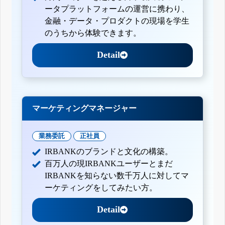
ータプラットフォームの運営に携わり、
金融・データ・プロダクトの現場を学生
のうちから体験できます。
Detail
マーケティングマネージャー
業務委託
正社員
IRBANKのブランドと文化の構築。
百万人の現IRBANKユーザーとまだ
IRBANKを知らない数千万人に対してマ
ーケティングをしてみたい方。
Detail