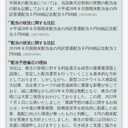
半期末の配当金については、当該株式分割前の実際の配当金
の額を記載しております。※平成28年８月期期末配当金の内
訳普通配当５円00銭記念配当５円00銭
（2016/09/30）
#7
配当の状況に関する注記
※平成28年８月期期末配当金の内訳普通配当５円00銭記念配
当５円00銭
（2017/09/29）
#8
配当の状況に関する注記
2019年８月期期末配当金の内訳普通配当８円00銭記念配当２
円00銭
（2019/10/04）
#9
配当予想修正の理由
当社は、株主の皆様に対する利益還元を経営の最重要課題と
認識し、安定した配当運営を行っていくことを基本的な方針
としております。しかしながら、新型コロナウイルス感染拡
大以降、当企業グループの経営成績等に重要な影響が生じて
おり、誠に遺憾ながら2021年８月期は無配となり、株主の皆
様には大変ご迷惑をおかけしておりました。この度、2022年
７月１日に公表いたしました「業績予想の修正に関するお知
らせ」や今後の事業展開、財務状況等を総合的に勘案した結
果、復配に向けた環境が整ったものと判断し、３円の期末配
当を実施する方針といたしました。株主の皆様には日頃のご
支援に感謝申し上げますとともに、引き続きご支援ご協力を