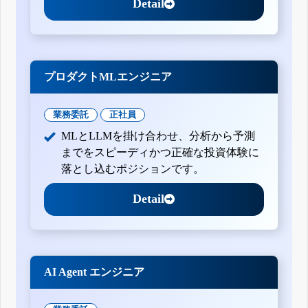
Detail
プロダクトMLエンジニア
業務委託
正社員
MLとLLMを掛け合わせ、分析から予測
までをスピーディかつ正確な投資体験に
落とし込むポジションです。
Detail
AI Agent エンジニア