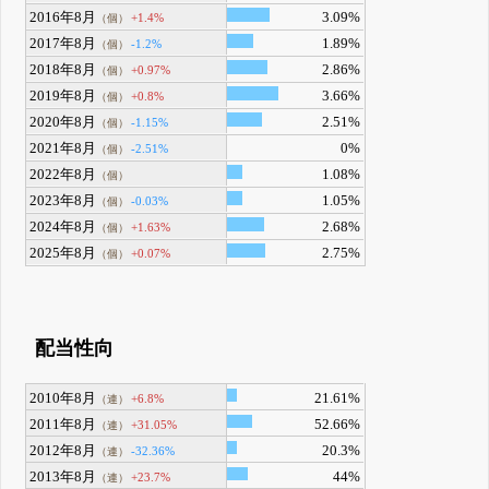
2016年8月
3.09%
+1.4%
（個）
2017年8月
1.89%
-1.2%
（個）
2018年8月
2.86%
+0.97%
（個）
2019年8月
3.66%
+0.8%
（個）
2020年8月
2.51%
-1.15%
（個）
2021年8月
0%
-2.51%
（個）
2022年8月
1.08%
（個）
2023年8月
1.05%
-0.03%
（個）
2024年8月
2.68%
+1.63%
（個）
2025年8月
2.75%
+0.07%
（個）
配当性向
2010年8月
21.61%
+6.8%
（連）
2011年8月
52.66%
+31.05%
（連）
2012年8月
20.3%
-32.36%
（連）
2013年8月
44%
+23.7%
（連）