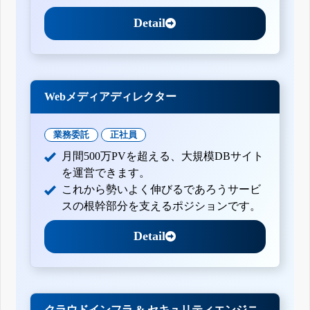
Detail
Webメディアディレクター
業務委託
正社員
月間500万PVを超える、大規模DBサイト
を運営できます。
これから勢いよく伸びるであろうサービ
スの根幹部分を支えるポジションです。
Detail
クラウドインフラ & セキュリティエンジニ