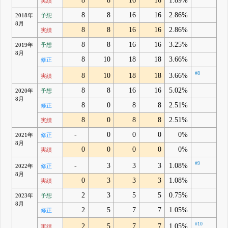
8
8
16
16
1.89%
実績
8
8
16
16
2.86%
2018年
予想
8月
8
8
16
16
2.86%
実績
8
8
16
16
3.25%
2019年
予想
8月
8
10
18
18
3.66%
修正
#8
8
10
18
18
3.66%
実績
8
8
16
16
5.02%
2020年
予想
8月
8
0
8
8
2.51%
修正
8
0
8
8
2.51%
実績
-
0
0
0
0%
2021年
修正
8月
0
0
0
0
0%
実績
#9
-
3
3
3
1.08%
2022年
修正
8月
0
3
3
3
1.08%
実績
2
3
5
5
0.75%
2023年
予想
8月
2
5
7
7
1.05%
修正
#10
2
5
7
7
1.05%
実績