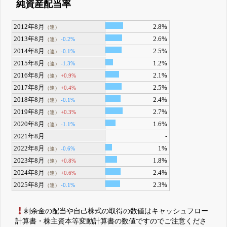
純資産配当率
2012年8月
2.8%
（連）
2013年8月
2.6%
-0.2%
（連）
2014年8月
2.5%
-0.1%
（連）
2015年8月
1.2%
-1.3%
（連）
2016年8月
2.1%
+0.9%
（連）
2017年8月
2.5%
+0.4%
（連）
2018年8月
2.4%
-0.1%
（連）
2019年8月
2.7%
+0.3%
（連）
2020年8月
1.6%
-1.1%
（連）
2021年8月
-
2022年8月
1%
-0.6%
（連）
2023年8月
1.8%
+0.8%
（連）
2024年8月
2.4%
+0.6%
（連）
2025年8月
2.3%
-0.1%
（連）
剰余金の配当や自己株式の取得の数値はキャッシュフロー
計算書・株主資本等変動計算書の数値ですのでご注意くださ