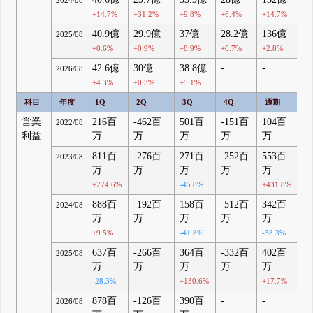
+14.7%
+31.2%
+9.8%
+6.4%
+14.7%
40.9億
29.9億
37億
28.2億
136億
2025/08
+0.6%
+0.9%
+8.9%
+0.7%
+2.8%
42.6億
30億
38.8億
-
-
2026/08
+4.3%
+0.3%
+5.1%
科目
年度
1Q
2Q
3Q
4Q
通期
営業
216百
-462百
501百
-151百
104百
2022/08
利益
万
万
万
万
万
811百
-276百
271百
-252百
553百
2023/08
万
万
万
万
万
+274.6%
-45.8%
+431.8%
888百
-192百
158百
-512百
342百
2024/08
万
万
万
万
万
+9.5%
-41.8%
-38.3%
637百
-266百
364百
-332百
402百
2025/08
万
万
万
万
万
-28.3%
+130.6%
+17.7%
878百
-126百
390百
-
-
2026/08