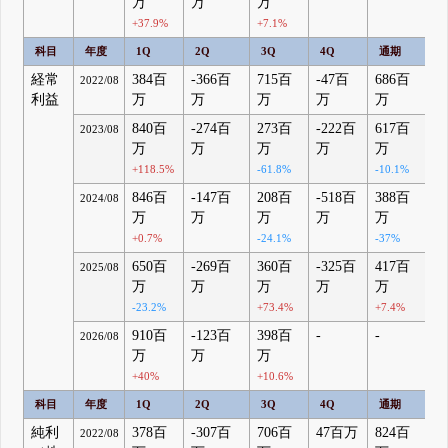
万
万
万
+37.9%
+7.1%
科目
年度
1Q
2Q
3Q
4Q
通期
経常
384百
-366百
715百
-47百
686百
2022/08
利益
万
万
万
万
万
840百
-274百
273百
-222百
617百
2023/08
万
万
万
万
万
+118.5%
-61.8%
-10.1%
846百
-147百
208百
-518百
388百
2024/08
万
万
万
万
万
+0.7%
-24.1%
-37%
650百
-269百
360百
-325百
417百
2025/08
万
万
万
万
万
-23.2%
+73.4%
+7.4%
910百
-123百
398百
-
-
2026/08
万
万
万
+40%
+10.6%
科目
年度
1Q
2Q
3Q
4Q
通期
純利
378百
-307百
706百
47百万
824百
2022/08