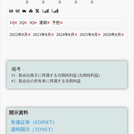
月
月
月
月
月
3
5
1Q
2Q
3Q
通期
予想
2022年8月
2023年8月
2024年8月
2025年8月
2026年8月
備考
#1 : 親会社株主に帰属する当期純利益 (当期純利益)
#2 : 親会社の所有者に帰属する当期利益
開示資料
有価証券（EDINET）
適時開示（TDNET）