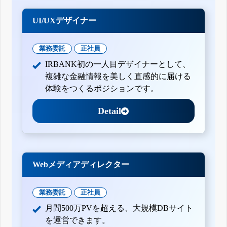
UI/UXデザイナー
業務委託
正社員
IRBANK初の一人目デザイナーとして、
複雑な金融情報を美しく直感的に届ける
体験をつくるポジションです。
Detail
Webメディアディレクター
業務委託
正社員
月間500万PVを超える、大規模DBサイト
を運営できます。