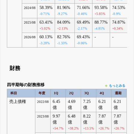
58.39%
81.96%
71.66%
93.58%
74.53%
2024/08
-0.71%
-9.27%
-0.46%
+5.85%
-0.9%
63.41%
84.09%
69.49%
88.77%
74.87%
2025/08
+5.02%
+2.13%
-2.17%
-4.81%
+0.34%
60.13%
82.76%
69.43%
-
-
2026/08
-3.28%
-1.33%
-0.06%
財務
四半期毎の財務推移
もっとみる
科目
年度
1Q
2Q
3Q
4Q
通期
売上債権
6.45
4.69
7.25
6.21
6.21
2022/08
億
億
億
億
億
9.97
6.48
8.22
7.87
7.87
2023/08
億
億
億
億
億
+54.7%
+38.2%
+13.5%
+26.7%
+26.7%