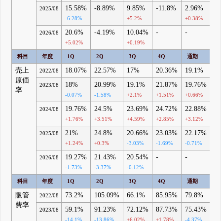
15.58%
-8.89%
9.85%
-11.8%
2.96%
2025/08
-6.28%
+5.2%
+0.38%
20.6%
-4.19%
10.04%
-
-
2026/08
+5.02%
+0.19%
科目
年度
1Q
2Q
3Q
4Q
通期
売上
18.07%
22.57%
17%
20.36%
19.1%
2022/08
原価
18%
20.99%
19.1%
21.87%
19.76%
2023/08
率
-0.07%
-1.58%
+2.1%
+1.51%
+0.66%
19.76%
24.5%
23.69%
24.72%
22.88%
2024/08
+1.76%
+3.51%
+4.59%
+2.85%
+3.12%
21%
24.8%
20.66%
23.03%
22.17%
2025/08
+1.24%
+0.3%
-3.03%
-1.69%
-0.71%
19.27%
21.43%
20.54%
-
-
2026/08
-1.73%
-3.37%
-0.12%
科目
年度
1Q
2Q
3Q
4Q
通期
販管
73.2%
105.09%
66.1%
85.95%
79.8%
2022/08
費率
59.1%
91.23%
72.12%
87.73%
75.43%
2023/08
-14.1%
-13.86%
+6.02%
+1.78%
-4.37%