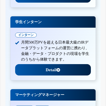
学生インターン
インターン
月間500万PVを超える日本最大級のIRデ
ータプラットフォームの運営に携わり、
金融・データ・プロダクトの現場を学生
のうちから体験できます。
Detail
マーケティングマネージャー