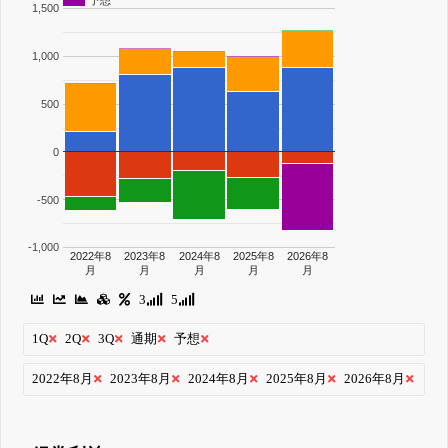
予想
1,500
1,000
500
0
-500
-1,000
2022年8
2023年8
2024年8
2025年8
2026年8
月
月
月
月
月
3
5
1Q
2Q
3Q
通期
予想
2022年8月
2023年8月
2024年8月
2025年8月
2026年8月