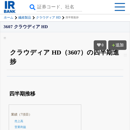
ホーム
繊維製品
クラウディア HD
四半期進捗
3607 クラウディア HD
0
追加
クラウディア HD（3607）の四半期進
捗
β版IRBANKでは、
8月24日まで完全無料
四半期業績・決算の進捗
がさらに
詳しく見られる
無料でβ版をはじめる
四半期推移
登録すると永久30%OFFと米株版の先行利用も付きます
業績（7項目）
売上高
営業利益