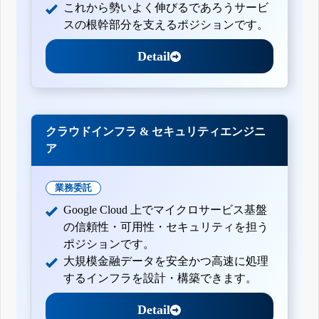
これから勢いよく伸びるであろうサービ
スの根幹部分を支えるポジションです。
Detail
クラウドインフラ & セキュリティエンジニ
ア
業務委託
Google Cloud 上でマイクロサービス基盤
の信頼性・可用性・セキュリティを担う
ポジションです。
大規模金融データを安全かつ高速に処理
するインフラを設計・構築できます。
Detail