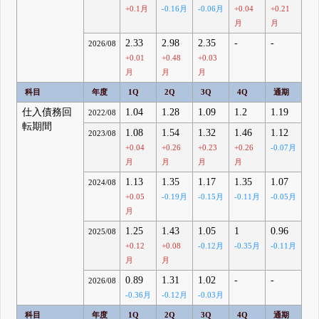
+0.1月
-0.16月
-0.06月
+0.04
+0.21
月
月
2.33
2.98
2.35
-
-
2026/08
+0.01
+0.48
+0.03
月
月
月
科目
年度
1Q
2Q
3Q
4Q
通期
仕入債務回
1.04
1.28
1.09
1.2
1.19
2022/08
転期間
1.08
1.54
1.32
1.46
1.12
2023/08
+0.04
+0.26
+0.23
+0.26
-0.07月
月
月
月
月
1.13
1.35
1.17
1.35
1.07
2024/08
+0.05
-0.19月
-0.15月
-0.11月
-0.05月
月
1.25
1.43
1.05
1
0.96
2025/08
+0.12
+0.08
-0.12月
-0.35月
-0.11月
月
月
0.89
1.31
1.02
-
-
2026/08
-0.36月
-0.12月
-0.03月
科目
年度
1Q
2Q
3Q
4Q
通期