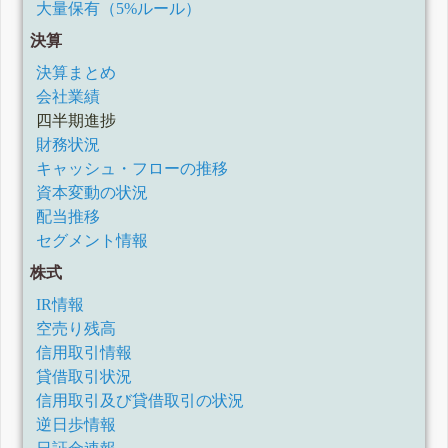
大量保有（5%ルール）
決算
決算まとめ
会社業績
四半期進捗
財務状況
キャッシュ・フローの推移
資本変動の状況
配当推移
セグメント情報
株式
IR情報
空売り残高
信用取引情報
貸借取引状況
信用取引及び貸借取引の状況
逆日歩情報