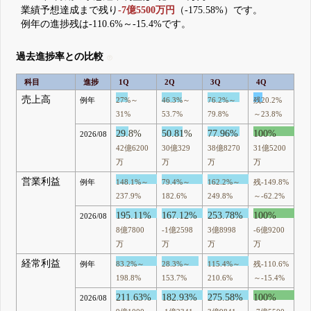
業績予想達成まで残り
-7億5500万円
（-175.58%）です。
例年の進捗残は-110.6%～-15.4%です。
過去進捗率との比較
科目
進捗
1Q
2Q
3Q
4Q
売上高
例年
27%～
46.3%～
76.2%～
残20.2%
31%
53.7%
79.8%
～23.8%
29.8%
50.81%
77.96%
100%
2026/08
42億6200
30億329
38億8270
31億5200
万
万
万
万
営業利益
例年
148.1%～
79.4%～
162.2%～
残-149.8%
237.9%
182.6%
249.8%
～-62.2%
195.11%
167.12%
253.78%
100%
2026/08
8億7800
-1億2598
3億8998
-6億9200
万
万
万
万
経常利益
例年
83.2%～
28.3%～
115.4%～
残-110.6%
198.8%
153.7%
210.6%
～-15.4%
211.63%
182.93%
275.58%
100%
2026/08