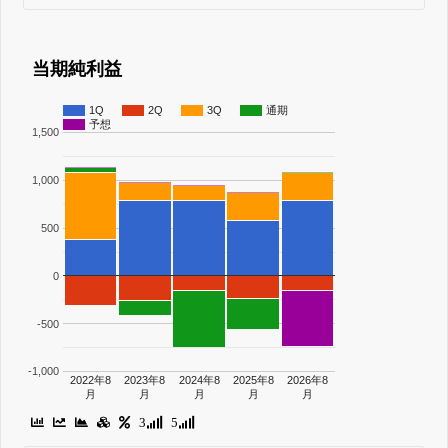
当期純利益
1Q
2Q
3Q
通期
予想
1,500
1,000
500
0
-500
-1,000
2022年8
2023年8
2024年8
2025年8
2026年8
月
月
月
月
月
3
5