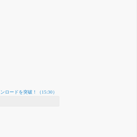
ウンロードを突破！（15:30）