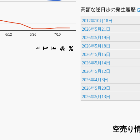
高額な逆日歩の発生履歴
2017年10月18日
2026年5月21日
6/12
6/26
7/10
2026年5月19日
2026年5月18日
2026年5月15日
2026年5月14日
2026年5月12日
2026年4月3日
2026年5月20日
2026年5月13日
空売り