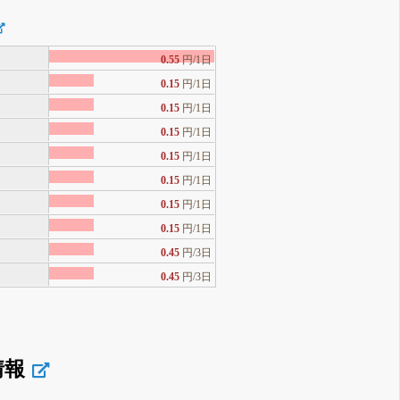
0.55
円/1日
0.15
円/1日
0.15
円/1日
0.15
円/1日
0.15
円/1日
0.15
円/1日
0.15
円/1日
0.15
円/1日
0.45
円/3日
0.45
円/3日
情報