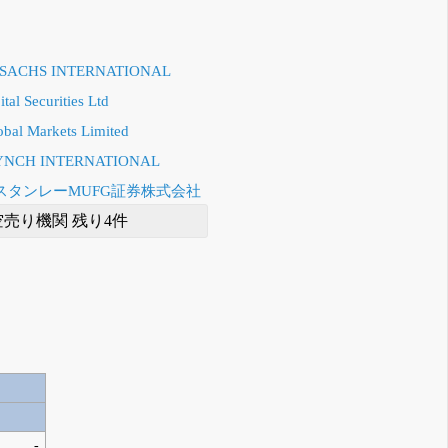
SACHS INTERNATIONAL
tal Securities Ltd
obal Markets Limited
YNCH INTERNATIONAL
スタンレーMUFG証券株式会社
空売り機関 残り4件
-