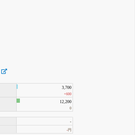
3,700
+600
12,200
0
-
-
円