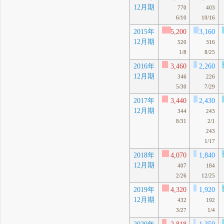
12月期
770
403
6/10
10/16
2015年
5,200
3,160
12月期
520
316
1/8
8/25
2016年
3,460
2,260
12月期
346
226
5/30
7/29
2017年
3,440
2,430
12月期
344
243
8/31
2/1
243
1/17
2018年
4,070
1,840
12月期
407
184
2/26
12/25
2019年
4,320
1,920
12月期
432
192
3/27
1/4