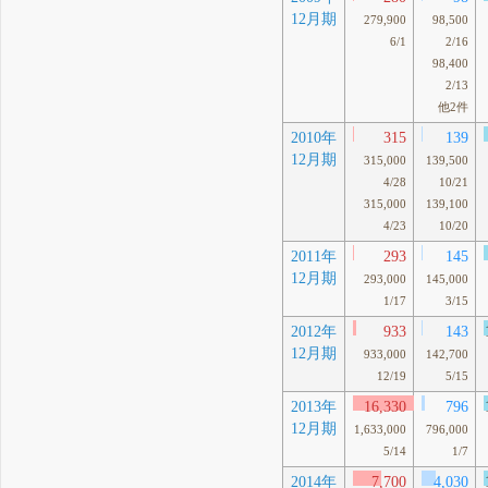
12月期
279,900
98,500
6/1
2/16
98,400
2/13
他2件
2010年
315
139
12月期
315,000
139,500
4/28
10/21
315,000
139,100
4/23
10/20
2011年
293
145
12月期
293,000
145,000
1/17
3/15
2012年
933
143
12月期
933,000
142,700
12/19
5/15
2013年
16,330
796
12月期
1,633,000
796,000
5/14
1/7
2014年
7,700
4,030