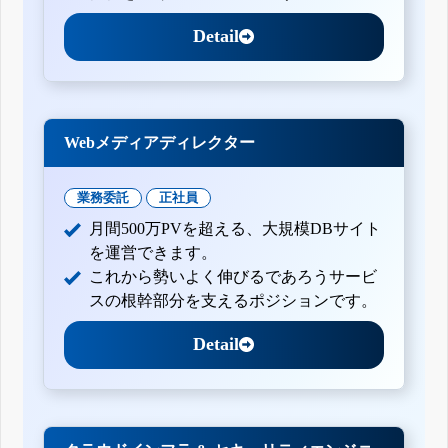
Detail
Webメディアディレクター
業務委託
正社員
月間500万PVを超える、大規模DBサイト
を運営できます。
これから勢いよく伸びるであろうサービ
スの根幹部分を支えるポジションです。
Detail