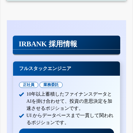
IRBANK 採用情報
フルスタックエンジニア
正社員
業務委託
10年以上蓄積したファイナンスデータと
AIを掛け合わせて、投資の意思決定を加
速させるポジションです。
UI からデータベースまで一貫して関われ
るポジションです。