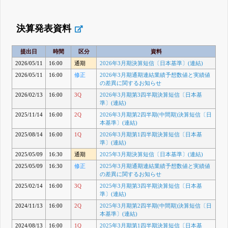
決算発表資料
提出日
時間
区分
資料
2026/05/11
16:00
通期
2026年3月期決算短信〔日本基準〕(連結)
2026/05/11
16:00
修正
2026年3月期通期連結業績予想数値と実績値
の差異に関するお知らせ
2026/02/13
16:00
3Q
2026年3月期第3四半期決算短信〔日本基
準〕(連結)
2025/11/14
16:00
2Q
2026年3月期第2四半期(中間期)決算短信〔日
本基準〕(連結)
2025/08/14
16:00
1Q
2026年3月期第1四半期決算短信〔日本基
準〕(連結)
2025/05/09
16:30
通期
2025年3月期決算短信〔日本基準〕(連結)
2025/05/09
16:30
修正
2025年3月期通期連結業績予想数値と実績値
の差異に関するお知らせ
2025/02/14
16:00
3Q
2025年3月期第3四半期決算短信〔日本基
準〕(連結)
2024/11/13
16:00
2Q
2025年3月期第2四半期(中間期)決算短信〔日
本基準〕(連結)
2024/08/13
16:00
1Q
2025年3月期第1四半期決算短信〔日本基