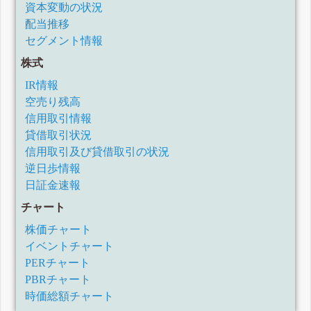
資本変動の状況
配当推移
セグメント情報
株式
IR情報
空売り残高
信用取引情報
貸借取引状況
信用取引及び貸借取引の状況
逆日歩情報
日証金速報
チャート
株価チャート
イベントチャート
PERチャート
PBRチャート
時価総額チャート