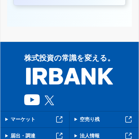
株式投資の常識を変える。
マーケット
空売り残
届出・調達
法人情報