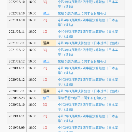
2022/02/10
16:00
3Q
令和4年3月期第3四半期決算短信〔日本基
準〕(連結)
2022/02/10
16:00
修正
業績予想の修正に関するお知らせ
2021/11/10
16:00
2Q
令和4年3月期第2四半期決算短信〔日本基
準〕(連結)
2021/08/11
16:00
1Q
令和4年3月期第1四半期決算短信〔日本基
準〕(連結)
2021/05/11
16:00
通期
令和3年3月期決算短信〔日本基準〕(連結)
2021/02/12
16:00
3Q
令和3年3月期第3四半期決算短信〔日本基
準〕(連結)
2021/02/12
16:00
修正
業績予想の修正に関するお知らせ
2020/11/11
16:00
2Q
令和3年3月期第2四半期決算短信〔日本基
準〕(連結)
2020/08/12
16:00
1Q
令和3年3月期第1四半期決算短信〔日本基
準〕(連結)
2020/05/11
16:00
通期
令和2年3月期決算短信〔日本基準〕(連結)
2020/03/23
16:00
修正
業績予想の修正に関するお知らせ
2020/02/10
16:00
3Q
令和2年3月期第3四半期決算短信〔日本基
準〕(連結)
2019/11/11
16:00
2Q
令和2年3月期第2四半期決算短信〔日本基
準〕(連結)
2019/08/09
16:00
1Q
令和2年3月期第1四半期決算短信〔日本基