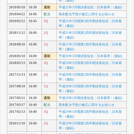
準〕(連結)
2019/05/10
16:30
通期
平成31年3月期決算短信〔日本基準〕(連結)
2019/04/22
16:00
配当
期末配当予想の修正に関するお知らせ
2019/02/12
16:45
3Q
平成31年3月期第3四半期決算短信〔日本基
準〕(連結)
2018/11/12
16:00
2Q
平成31年3月期第2四半期決算短信〔日本基
準〕(連結)
2018/08/10
16:00
1Q
平成31年3月期第1四半期決算短信〔日本基
準〕(連結)
2018/05/10
16:00
通期
平成30年3月期決算短信〔日本基準〕(連結)
2018/02/13
16:00
3Q
平成30年3月期第3四半期決算短信〔日本基
準〕(連結)
2017/11/13
16:00
2Q
平成30年3月期第2四半期決算短信〔日本基
準〕(連結)
2017/08/10
16:00
1Q
平成30年3月期第1四半期決算短信〔日本基
準〕(連結)
2017/05/11
16:30
通期
平成29年3月期決算短信〔日本基準〕(連結)
2017/03/17
16:40
配当
期末配当予想の修正に関するお知らせ
2017/02/13
16:00
3Q
平成29年3月期第3四半期決算短信〔日本基
準〕(連結)
2016/11/10
16:00
2Q
平成29年3月期第2四半期決算短信〔日本基
準〕(連結)