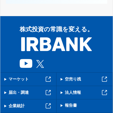
株式投資の常識を変える。
マーケット
空売り残
届出・調達
法人情報
報告書
企業統計