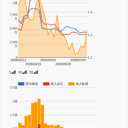
1億
1,4…
7,500
万
5,000
万
1,3…
2,500
万
0
1,2…
2026/02/13
2026/04/24
2026/07/03
2026/03/19
2026/05/29
5
10
20
貸付残高
借入自己
借入転貸
2.5億
2億
1.5億