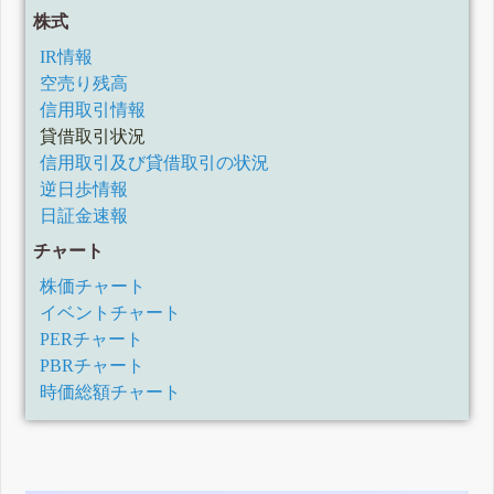
株式
IR情報
空売り残高
信用取引情報
貸借取引状況
信用取引及び貸借取引の状況
逆日歩情報
日証金速報
チャート
株価チャート
イベントチャート
PERチャート
PBRチャート
時価総額チャート