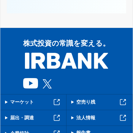
株式投資の常識を変える。
マーケット
空売り残
届出・調達
法人情報
報告書