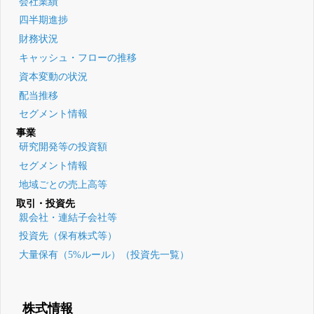
会社業績
四半期進捗
財務状況
キャッシュ・フローの推移
資本変動の状況
配当推移
セグメント情報
事業
研究開発等の投資額
セグメント情報
地域ごとの売上高等
取引・投資先
親会社・連結子会社等
投資先（保有株式等）
大量保有（5%ルール）（投資先一覧）
株式情報