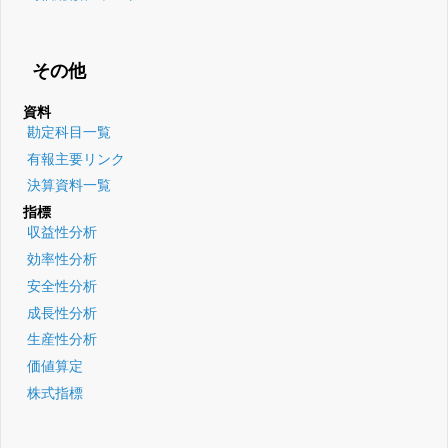
その他
資料
勘定科目一覧
有報主要リンク
決算資料一覧
指標
収益性分析
効率性分析
安全性分析
成長性分析
生産性分析
価値算定
株式指標