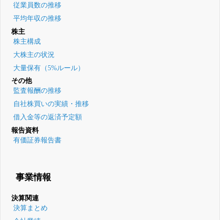
従業員数の推移
平均年収の推移
株主
株主構成
大株主の状況
大量保有（5%ルール）
その他
監査報酬の推移
自社株買いの実績・推移
借入金等の返済予定額
報告資料
有価証券報告書
事業情報
決算関連
決算まとめ