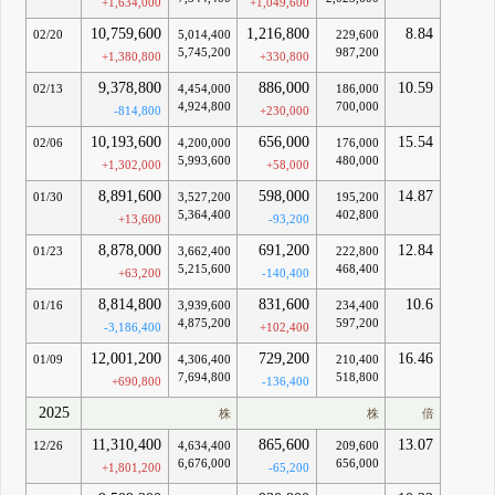
+1,634,000
+1,049,600
10,759,600
1,216,800
8.84
02/20
5,014,400
229,600
5,745,200
987,200
+1,380,800
+330,800
9,378,800
886,000
10.59
02/13
4,454,000
186,000
4,924,800
700,000
-814,800
+230,000
10,193,600
656,000
15.54
02/06
4,200,000
176,000
5,993,600
480,000
+1,302,000
+58,000
8,891,600
598,000
14.87
01/30
3,527,200
195,200
5,364,400
402,800
+13,600
-93,200
8,878,000
691,200
12.84
01/23
3,662,400
222,800
5,215,600
468,400
+63,200
-140,400
8,814,800
831,600
10.6
01/16
3,939,600
234,400
4,875,200
597,200
-3,186,400
+102,400
12,001,200
729,200
16.46
01/09
4,306,400
210,400
7,694,800
518,800
+690,800
-136,400
2025
株
株
倍
11,310,400
865,600
13.07
12/26
4,634,400
209,600
6,676,000
656,000
+1,801,200
-65,200