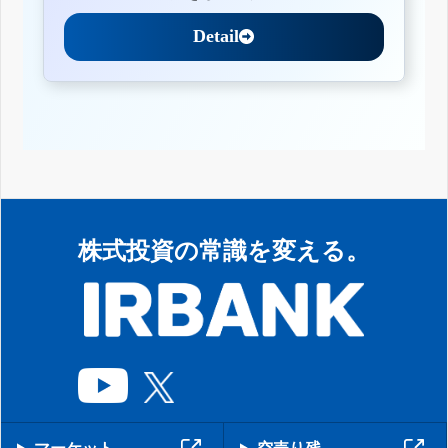
Detail
株式投資の常識を変える。