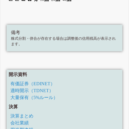
備考
株式分割・併合が存在する場合は調整後の信用残高が表示され
ます。
開示資料
有価証券（EDINET）
適時開示（TDNET）
大量保有（5%ルール）
決算
決算まとめ
会社業績