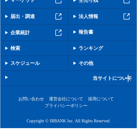
マーケット
空売り残
届出・調達
法人情報
報告書
企業統計
検索
ランキング
スケジュール
その他
当サイトについて
お問い合わせ
運営会社について
採用について
プライバシーポリシー
Copyright © IRBANK Inc. All Rights Reserved.