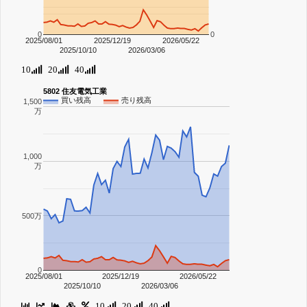
0
0
2025/08/01
2025/12/19
2026/05/22
2025/10/10
2026/03/06
10
20
40
5802 住友電気工業
買い残高
売り残高
1,500
万
1,000
万
500万
0
2025/08/01
2025/12/19
2026/05/22
2025/10/10
2026/03/06
10
20
40