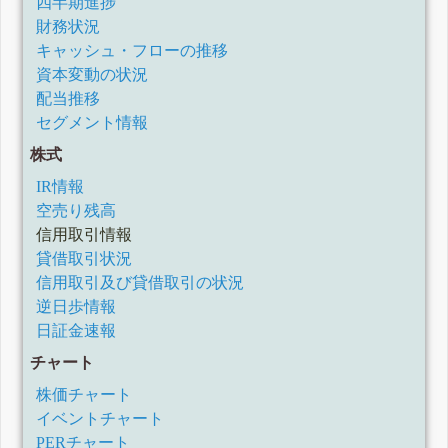
四半期進捗
財務状況
キャッシュ・フローの推移
資本変動の状況
配当推移
セグメント情報
株式
IR情報
空売り残高
信用取引情報
貸借取引状況
信用取引及び貸借取引の状況
逆日歩情報
日証金速報
チャート
株価チャート
イベントチャート
PERチャート