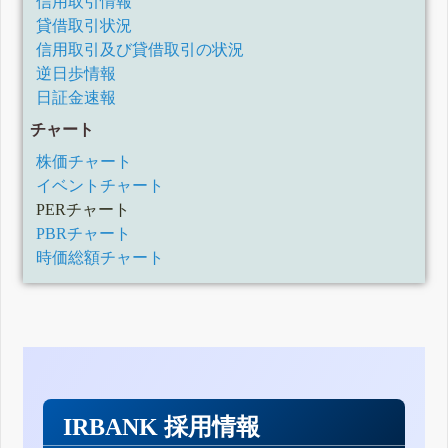
信用取引情報
貸借取引状況
信用取引及び貸借取引の状況
逆日歩情報
日証金速報
チャート
株価チャート
イベントチャート
PERチャート
PBRチャート
時価総額チャート
IRBANK 採用情報