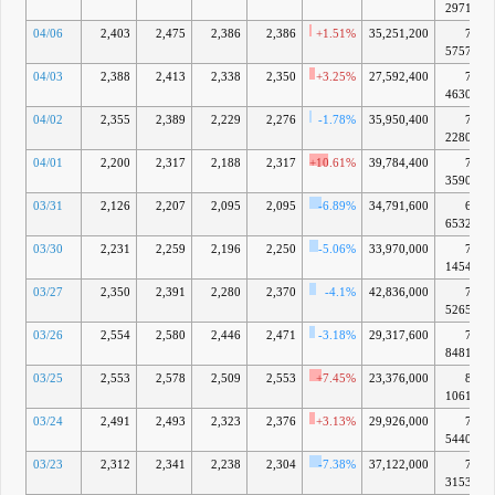
2971億
04/06
2,403
2,475
2,386
2,386
+1.51%
35,251,200
7兆
5757億
04/03
2,388
2,413
2,338
2,350
+3.25%
27,592,400
7兆
4630億
04/02
2,355
2,389
2,229
2,276
-1.78%
35,950,400
7兆
2280億
04/01
2,200
2,317
2,188
2,317
+10.61%
39,784,400
7兆
3590億
03/31
2,126
2,207
2,095
2,095
-6.89%
34,791,600
6兆
6532億
03/30
2,231
2,259
2,196
2,250
-5.06%
33,970,000
7兆
1454億
03/27
2,350
2,391
2,280
2,370
-4.1%
42,836,000
7兆
5265億
03/26
2,554
2,580
2,446
2,471
-3.18%
29,317,600
7兆
8481億
03/25
2,553
2,578
2,509
2,553
+7.45%
23,376,000
8兆
1061億
03/24
2,491
2,493
2,323
2,376
+3.13%
29,926,000
7兆
5440億
03/23
2,312
2,341
2,238
2,304
-7.38%
37,122,000
7兆
3153億