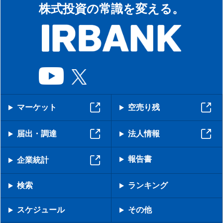
株式投資の常識を変える。
マーケット
空売り残
届出・調達
法人情報
報告書
企業統計
検索
ランキング
スケジュール
その他