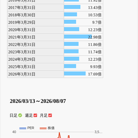
2016年3月31日
11.92倍
2017年3月31日
13.43倍
2018年3月30日
10.53倍
2019年3月29日
9.7倍
2020年3月31日
12.23倍
2021年3月31日
22.98倍
2022年3月31日
11.86倍
2023年3月31日
11.74倍
2024年3月29日
12.23倍
2025年3月31日
9.93倍
2026年3月31日
17.69倍
2026/03/13～2026/08/07
日足
週足
月足
PER
株価
40
3,5…