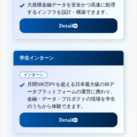
大規模金融データを安全かつ高速に処理
するインフラを設計・構築できます。
Detail
学生インターン
インターン
月間500万PVを超える日本最大級のIRデ
ータプラットフォームの運営に携わり、
金融・データ・プロダクトの現場を学生
のうちから体験できます。
Detail