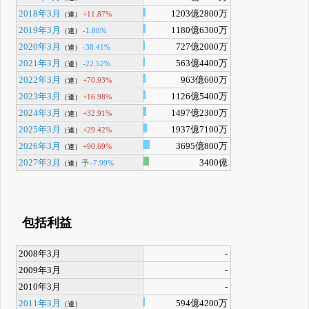
2018年3月
1203億2800万
+11.87%
（連）
2019年3月
1180億6300万
-1.88%
（連）
2020年3月
727億2000万
-38.41%
（連）
2021年3月
563億4400万
-22.52%
（連）
2022年3月
963億600万
+70.93%
（連）
2023年3月
1126億5400万
+16.98%
（連）
2024年3月
1497億2300万
+32.91%
（連）
2025年3月
1937億7100万
+29.42%
（連）
2026年3月
3695億800万
+90.69%
（連）
2027年3月
3400億
予
-7.99%
（連）
包括利益
2008年3月
-
2009年3月
-
2010年3月
-
2011年3月
594億4200万
（連）