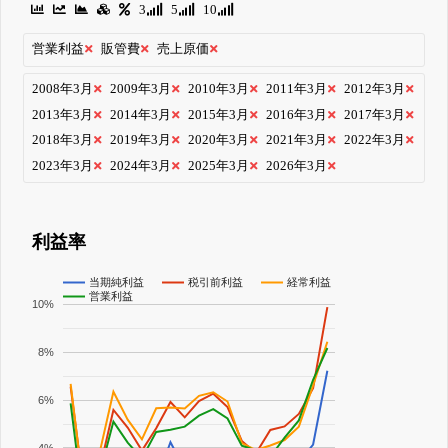
3
5
10
営業利益
販管費
売上原価
2008年3月
2009年3月
2010年3月
2011年3月
2012年3月
2013年3月
2014年3月
2015年3月
2016年3月
2017年3月
2018年3月
2019年3月
2020年3月
2021年3月
2022年3月
2023年3月
2024年3月
2025年3月
2026年3月
利益率
当期純利益
税引前利益
経常利益
営業利益
10%
8%
6%