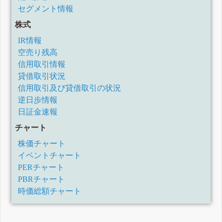
セグメント情報
株式
IR情報
空売り残高
信用取引情報
貸借取引状況
信用取引及び貸借取引の状況
逆日歩情報
日証金速報
チャート
株価チャート
イベントチャート
PERチャート
PBRチャート
時価総額チャート