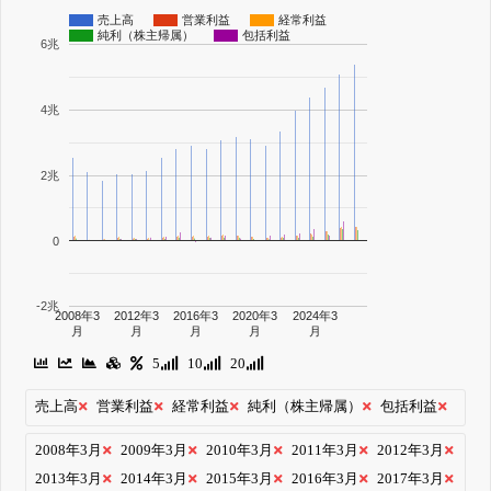
売上高
営業利益
経常利益
純利（株主帰属）
包括利益
6兆
4兆
2兆
0
-2兆
2008年3
2012年3
2016年3
2020年3
2024年3
月
月
月
月
月
5
10
20
売上高
営業利益
経常利益
純利（株主帰属）
包括利益
2008年3月
2009年3月
2010年3月
2011年3月
2012年3月
2013年3月
2014年3月
2015年3月
2016年3月
2017年3月