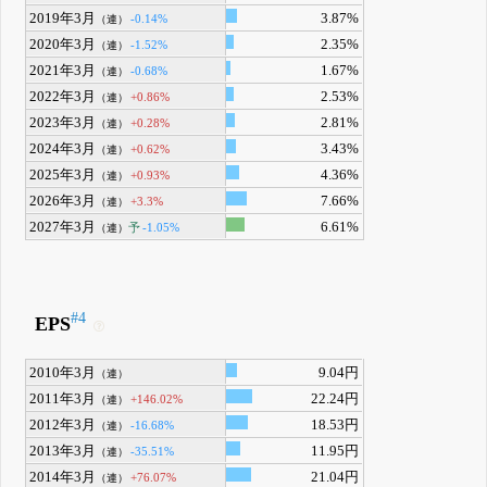
2019年3月
3.87%
-0.14%
（連）
2020年3月
2.35%
-1.52%
（連）
2021年3月
1.67%
-0.68%
（連）
2022年3月
2.53%
+0.86%
（連）
2023年3月
2.81%
+0.28%
（連）
2024年3月
3.43%
+0.62%
（連）
2025年3月
4.36%
+0.93%
（連）
2026年3月
7.66%
+3.3%
（連）
2027年3月
6.61%
予
-1.05%
（連）
#4
EPS
2010年3月
9.04円
（連）
2011年3月
22.24円
+146.02%
（連）
2012年3月
18.53円
-16.68%
（連）
2013年3月
11.95円
-35.51%
（連）
2014年3月
21.04円
+76.07%
（連）