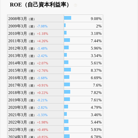
ROE（自己資本利益率）
2008年3月
9.08%
（連）
2009年3月
2%
-7.08%
（連）
2010年3月
3.18%
+1.18%
（連）
2011年3月
7.44%
+4.26%
（連）
2012年3月
5.96%
-1.48%
（連）
2013年3月
3.54%
-2.42%
（連）
2014年3月
5.61%
+2.07%
（連）
2015年3月
8.37%
+2.76%
（連）
2016年3月
6.69%
-1.68%
（連）
2017年3月
7.6%
+0.91%
（連）
2018年3月
7.82%
+0.22%
（連）
2019年3月
7.61%
-0.21%
（連）
2020年3月
4.79%
-2.82%
（連）
2021年3月
3.46%
-1.33%
（連）
2022年3月
5.44%
+1.98%
（連）
2023年3月
5.93%
+0.49%
（連）
2024年3月
6.78%
+0.85%
（連）