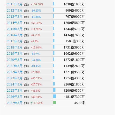
2011年3月
1038億1000万
+100.68%
（連）
2012年3月
869億4600万
-16.25%
（連）
2013年3月
767億9000万
-11.68%
（連）
2014年3月
1200億5800万
+56.35%
（連）
2015年3月
1344億5700万
+11.99%
（連）
2016年3月
1434億7600万
+6.71%
（連）
2017年3月
1505億300万
+4.9%
（連）
2018年3月
1731億3900万
+15.04%
（連）
2019年3月
1662億6000万
-3.97%
（連）
2020年3月
1272億1600万
-23.48%
（連）
2021年3月
1139億2600万
-10.45%
（連）
2022年3月
1221億9500万
+7.26%
（連）
2023年3月
1774億4300万
+45.21%
（連）
2024年3月
2266億1800万
+27.71%
（連）
2025年3月
3206億6300万
+41.5%
（連）
2026年3月
4181億7300万
+30.41%
（連）
2027年3月
4500億
予
+7.61%
（連）