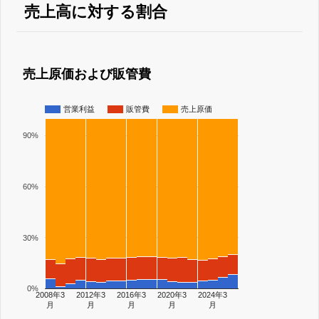
売上高に対する割合
売上原価および販管費
営業利益
販管費
売上原価
90%
60%
30%
0%
2008年3
2012年3
2016年3
2020年3
2024年3
月
月
月
月
月