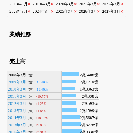
2018年3月
2019年3月
2020年3月
2021年3月
2022年3月
2023年3月
2024年3月
2025年3月
2026年3月
2027年3月
業績推移
売上高
2008年3月
2兆5408億
（連）
2009年3月
2兆1219億
-16.49%
（連）
2010年3月
1兆8363億
-13.46%
（連）
2011年3月
2兆338億
+10.75%
（連）
2012年3月
2兆593億
+1.25%
（連）
2013年3月
2兆1599億
+4.88%
（連）
2014年3月
2兆5687億
+18.93%
（連）
2015年3月
2兆8228億
+9.89%
（連）
2016年3月
2兆9330億
+3.91%
（連）