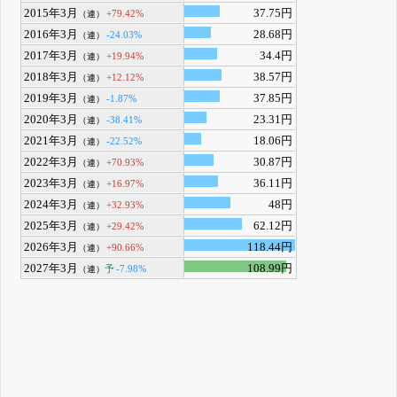
2015年3月
37.75円
+79.42%
（連）
2016年3月
28.68円
-24.03%
（連）
2017年3月
34.4円
+19.94%
（連）
2018年3月
38.57円
+12.12%
（連）
2019年3月
37.85円
-1.87%
（連）
2020年3月
23.31円
-38.41%
（連）
2021年3月
18.06円
-22.52%
（連）
2022年3月
30.87円
+70.93%
（連）
2023年3月
36.11円
+16.97%
（連）
2024年3月
48円
+32.93%
（連）
2025年3月
62.12円
+29.42%
（連）
2026年3月
118.44円
+90.66%
（連）
2027年3月
108.99円
予
-7.98%
（連）