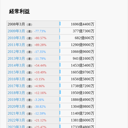
経常利益
2008年3月
1696億4400万
（連）
2009年3月
377億7300万
-77.73%
（連）
2010年3月
682億600万
+80.57%
（連）
2011年3月
1290億9900万
+89.28%
（連）
2012年3月
1066億9600万
-17.35%
（連）
2013年3月
941億1600万
-11.79%
（連）
2014年3月
1453億5400万
+54.44%
（連）
2015年3月
1605億9700万
+10.49%
（連）
2016年3月
1656億5800万
+3.15%
（連）
2017年3月
1738億7200万
+4.96%
（連）
2018年3月
1950億1000万
+12.16%
（連）
2019年3月
1886億4900万
-3.26%
（連）
2020年3月
1304億9800万
-30.82%
（連）
2021年3月
1140億7200万
-12.59%
（連）
2022年3月
1381億6000万
+21.12%
（連）
2023年3月
1733億4800万
+25.47%
（連）