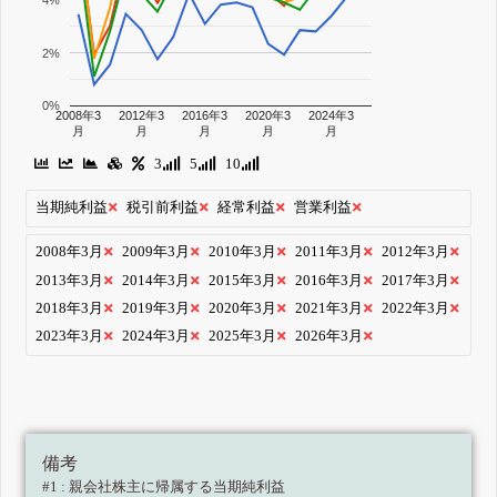
4%
2%
0%
2008年3
2012年3
2016年3
2020年3
2024年3
月
月
月
月
月
3
5
10
当期純利益
税引前利益
経常利益
営業利益
2008年3月
2009年3月
2010年3月
2011年3月
2012年3月
2013年3月
2014年3月
2015年3月
2016年3月
2017年3月
2018年3月
2019年3月
2020年3月
2021年3月
2022年3月
2023年3月
2024年3月
2025年3月
2026年3月
備考
#1 : 親会社株主に帰属する当期純利益