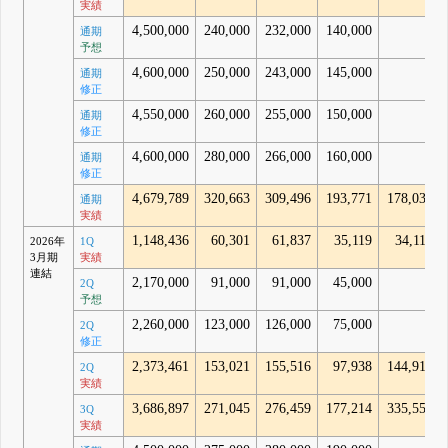
実績
4,500,000
240,000
232,000
140,000
-
通期
予想
4,600,000
250,000
243,000
145,000
-
通期
修正
4,550,000
260,000
255,000
150,000
-
通期
修正
4,600,000
280,000
266,000
160,000
-
通期
修正
4,679,789
320,663
309,496
193,771
178,030
通期
実績
1,148,436
60,301
61,837
35,119
34,113
2026年
1Q
3月期
実績
連結
2,170,000
91,000
91,000
45,000
-
2Q
予想
2,260,000
123,000
126,000
75,000
-
2Q
修正
2,373,461
153,021
155,516
97,938
144,918
2Q
実績
3,686,897
271,045
276,459
177,214
335,550
3Q
実績