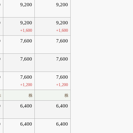
0
9,200
9,200
0
9,200
9,200
+1,600
+1,600
0
7,600
7,600
0
7,600
7,600
0
7,600
7,600
+1,200
+1,200
株
株
株
0
6,400
6,400
0
6,400
6,400