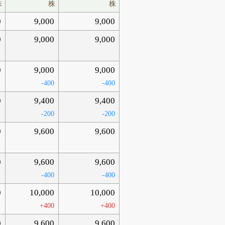
株
株
株
0
9,000
9,000
0
9,000
9,000
0
9,000
9,000
-400
-400
0
9,400
9,400
-200
-200
0
9,600
9,600
0
9,600
9,600
-400
-400
0
10,000
10,000
+400
+400
0
9,600
9,600