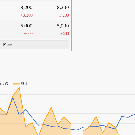
0
8,200
8,200
+3,200
+3,200
0
5,000
5,000
+600
+600
More
貸付残
株価