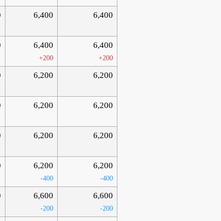
0
6,400
6,400
0
6,400
6,400
+200
+200
0
6,200
6,200
0
6,200
6,200
0
6,200
6,200
0
6,200
6,200
-400
-400
0
6,600
6,600
-200
-200