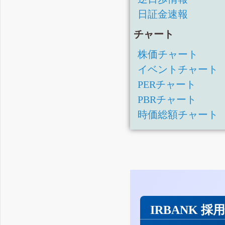
日証金速報
チャート
株価チャート
イベントチャート
PERチャート
PBRチャート
時価総額チャート
IRBANK 採