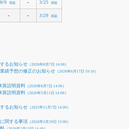
-
8/9
3/25
損益
損益
-
-
3/29
損益
関するお知らせ
（2026年8月7日 14:00）
び業績予想の修正のお知らせ
（2026年6月17日 19:10）
期決算説明資料
（2026年8月7日 14:00）
期決算説明資料
（2026年5月11日 14:00）
関するお知らせ
（2025年11月7日 14:00）
性に関する事項
（2026年3月19日 13:00）
資料
（2026年2月13日 14:40）