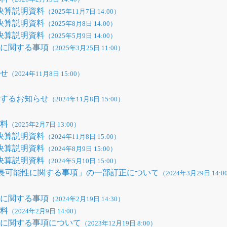
期決算説明資料
（2025年11月7日 14:00）
期決算説明資料
（2025年8月8日 14:00）
期決算説明資料
（2025年5月9日 14:00）
性に関する事項
（2025年3月25日 11:00）
らせ
（2024年11月8日 15:00）
関するお知らせ
（2024年11月8日 15:00）
資料
（2025年2月7日 13:00）
期決算説明資料
（2024年11月8日 15:00）
期決算説明資料
（2024年8月9日 15:00）
期決算説明資料
（2024年5月10日 15:00）
成長可能性に関する事項」の一部訂正について
（2024年3月29日 14:0
性に関する事項
（2024年2月19日 14:30）
資料
（2024年2月9日 14:00）
性に関する事項について
（2023年12月19日 8:00）