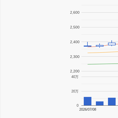
2,600
2,500
2,400
2,300
2,200
40万
20万
0
2026/07/08