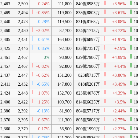
2,463
2,500
+0.24%
111,800
840億8985万
+3.56%
10
2,469
2,494
+0.85%
119,800
838億8803万
+3.61%
10
2,440
2,473
-0.28%
119,500
831億8168万
+3.08%
10
2,460
2,480
+2.02%
82,700
834億1713万
+3.72%
10
2,405
2,431
-0.61%
163,600
817億6897万
+1.97%
10
2,425
2,446
-0.85%
92,100
822億7351万
+2.9%
10
2,461
2,467
0%
98,900
829億7986万
+4.09%
10
2,457
2,467
+0.82%
92,800
829億7986万
+4.4%
10
2,437
2,447
+0.62%
151,200
823億715万
+3.86%
10
2,411
2,432
-0.65%
147,800
818億261万
+3.49%
10
2,424
2,448
+1.07%
152,700
823億4078万
+4.39%
10
2,400
2,422
+1.25%
100,700
814億6625万
+3.5%
10
2,386
2,392
-0.13%
81,900
804億5717万
+2.44%
10
2,370
2,395
+0.67%
111,300
805億5808万
+2.75%
10
2,360
2,379
+0.17%
56,900
800億1990万
+2.23%
10
2,366
2,375
-0.75%
121,700
798億8536万
+2.15%
10