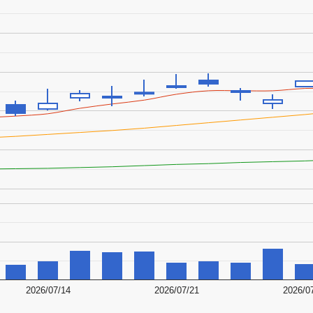
2026/07/14
2026/07/21
2026/0