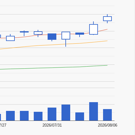
7/27
2026/07/31
2026/08/06