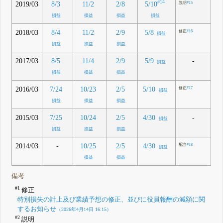
#14
5/10
2019/03
8/3
11/2
2/8
説明
#15
損益
損益
損益
損益
2018/03
8/4
11/2
2/9
5/8
修正
#16
損益
損益
損益
損益
2017/03
-
8/5
11/4
2/9
5/9
損益
損益
損益
損益
2016/03
7/24
10/23
2/5
5/10
修正
#17
損益
損益
損益
損益
2015/03
-
7/25
10/24
2/5
4/30
損益
損益
損益
損益
2014/03
-
10/25
2/5
4/30
配当
#18
損益
損益
損益
備考
#1
修正
特別損失の計上及び業績予想の修正、並びに役員報酬の減額に関
するお知らせ
（2026年4月14日 16:15）
#2
説明