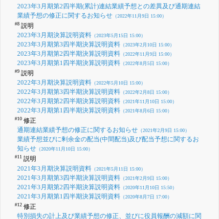
2023年3月期第2四半期(累計)連結業績予想との差異及び通期連結
業績予想の修正に関するお知らせ
（2022年11月9日 15:00）
#8
説明
2023年3月期決算説明資料
（2023年5月15日 15:00）
2023年3月期第3四半期決算説明資料
（2023年2月10日 15:00）
2023年3月期第2四半期決算説明資料
（2022年11月9日 15:00）
2023年3月期第1四半期決算説明資料
（2022年8月5日 15:00）
#9
説明
2022年3月期決算説明資料
（2022年5月10日 15:00）
2022年3月期第3四半期決算説明資料
（2022年2月8日 15:00）
2022年3月期第2四半期決算説明資料
（2021年11月10日 15:00）
2022年3月期第1四半期決算説明資料
（2021年8月6日 15:00）
#10
修正
通期連結業績予想の修正に関するお知らせ
（2021年2月9日 15:00）
業績予想並びに剰余金の配当(中間配当)及び配当予想に関するお
知らせ
（2020年11月10日 15:00）
#11
説明
2021年3月期決算説明資料
（2021年5月11日 15:00）
2021年3月期第3四半期決算説明資料
（2021年2月9日 15:00）
2021年3月期第2四半期決算説明資料
（2020年11月10日 15:50）
2021年3月期第1四半期決算説明資料
（2020年8月7日 17:00）
#12
修正
特別損失の計上及び業績予想の修正、並びに役員報酬の減額に関