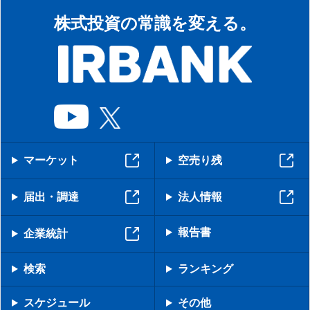
株式投資の常識を変える。
マーケット
空売り残
届出・調達
法人情報
報告書
企業統計
検索
ランキング
スケジュール
その他