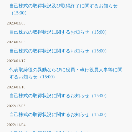
自己株式の取得状況及び取得終了に関するお知らせ
（15:00）
2023/03/03
自己株式の取得状況に関するお知らせ（15:00）
2023/02/03
自己株式の取得状況に関するお知らせ（15:00）
2023/01/17
代表取締役の異動ならびに役員・執行役員人事等に関
するお知らせ（15:00）
2023/01/10
自己株式の取得状況に関するお知らせ（15:00）
2022/12/05
自己株式の取得状況に関するお知らせ（15:00）
2022/11/04