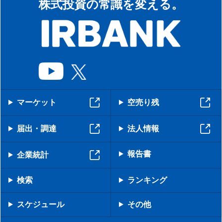
株式投資の常識を変える。
マーケット
空売り残
届出・調達
法人情報
報告書
企業統計
検索
ランキング
スケジュール
その他