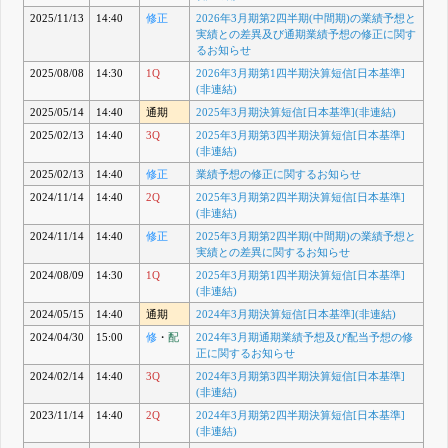
2025/11/13
14:40
修正
2026年3月期第2四半期(中間期)の業績予想と
実績との差異及び通期業績予想の修正に関す
るお知らせ
2025/08/08
14:30
1Q
2026年3月期第1四半期決算短信[日本基準]
(非連結)
2025/05/14
14:40
通期
2025年3月期決算短信[日本基準](非連結)
2025/02/13
14:40
3Q
2025年3月期第3四半期決算短信[日本基準]
(非連結)
2025/02/13
14:40
修正
業績予想の修正に関するお知らせ
2024/11/14
14:40
2Q
2025年3月期第2四半期決算短信[日本基準]
(非連結)
2024/11/14
14:40
修正
2025年3月期第2四半期(中間期)の業績予想と
実績との差異に関するお知らせ
2024/08/09
14:30
1Q
2025年3月期第1四半期決算短信[日本基準]
(非連結)
2024/05/15
14:40
通期
2024年3月期決算短信[日本基準](非連結)
2024/04/30
15:00
修
・
配
2024年3月期通期業績予想及び配当予想の修
正に関するお知らせ
2024/02/14
14:40
3Q
2024年3月期第3四半期決算短信[日本基準]
(非連結)
2023/11/14
14:40
2Q
2024年3月期第2四半期決算短信[日本基準]
(非連結)