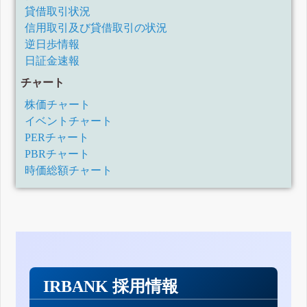
貸借取引状況
信用取引及び貸借取引の状況
逆日歩情報
日証金速報
チャート
株価チャート
イベントチャート
PERチャート
PBRチャート
時価総額チャート
IRBANK 採用情報