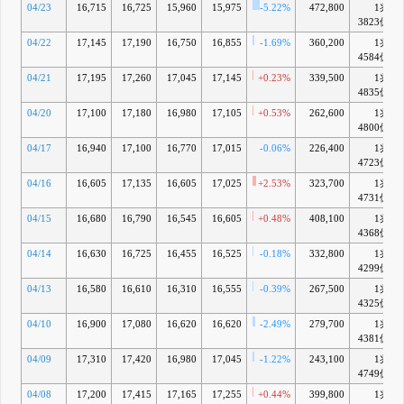
04/23
16,715
16,725
15,960
15,975
-5.22%
472,800
1兆
3823億
04/22
17,145
17,190
16,750
16,855
-1.69%
360,200
1兆
4584億
04/21
17,195
17,260
17,045
17,145
+0.23%
339,500
1兆
4835億
04/20
17,100
17,180
16,980
17,105
+0.53%
262,600
1兆
4800億
04/17
16,940
17,100
16,770
17,015
-0.06%
226,400
1兆
4723億
04/16
16,605
17,135
16,605
17,025
+2.53%
323,700
1兆
4731億
04/15
16,680
16,790
16,545
16,605
+0.48%
408,100
1兆
4368億
04/14
16,630
16,725
16,455
16,525
-0.18%
332,800
1兆
4299億
04/13
16,580
16,610
16,310
16,555
-0.39%
267,500
1兆
4325億
04/10
16,900
17,080
16,620
16,620
-2.49%
279,700
1兆
4381億
04/09
17,310
17,420
16,980
17,045
-1.22%
243,100
1兆
4749億
04/08
17,200
17,415
17,165
17,255
+0.44%
399,800
1兆