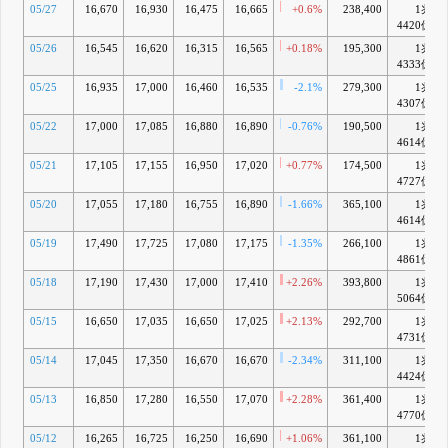
05/27
16,670
16,930
16,475
16,665
+0.6%
238,400
1兆
4420億
05/26
16,545
16,620
16,315
16,565
+0.18%
195,300
1兆
4333億
05/25
16,935
17,000
16,460
16,535
-2.1%
279,300
1兆
4307億
05/22
17,000
17,085
16,880
16,890
-0.76%
190,500
1兆
4614億
05/21
17,105
17,155
16,950
17,020
+0.77%
174,500
1兆
4727億
05/20
17,055
17,180
16,755
16,890
-1.66%
365,100
1兆
4614億
05/19
17,490
17,725
17,080
17,175
-1.35%
266,100
1兆
4861億
05/18
17,190
17,430
17,000
17,410
+2.26%
393,800
1兆
5064億
05/15
16,650
17,035
16,650
17,025
+2.13%
292,700
1兆
4731億
05/14
17,045
17,350
16,670
16,670
-2.34%
311,100
1兆
4424億
05/13
16,850
17,280
16,550
17,070
+2.28%
361,400
1兆
4770億
05/12
16,265
16,725
16,250
16,690
+1.06%
361,100
1兆