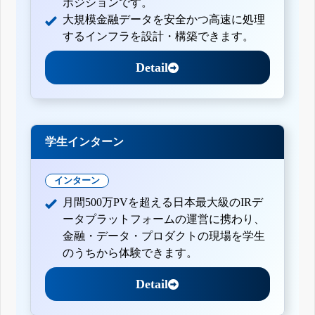
ポジションです。
大規模金融データを安全かつ高速に処理
するインフラを設計・構築できます。
Detail
学生インターン
インターン
月間500万PVを超える日本最大級のIRデ
ータプラットフォームの運営に携わり、
金融・データ・プロダクトの現場を学生
のうちから体験できます。
Detail