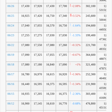
5064億
06/26
17,430
17,920
17,430
17,700
+2.08%
302,100
1兆
5315億
06/25
16,925
17,420
16,750
17,340
+3.52%
245,600
1兆
5004億
06/24
17,040
17,055
16,570
16,750
-1.64%
194,600
1兆
4493億
06/23
17,255
17,275
17,030
17,030
-1.33%
199,400
1兆
4736億
06/22
17,080
17,550
17,080
17,260
+0.32%
221,700
1兆
4935億
06/19
17,090
17,325
17,055
17,205
+0.67%
364,600
1兆
4887億
06/18
17,080
17,180
16,840
17,090
+1%
321,400
1兆
4787億
06/17
16,780
16,970
16,615
16,920
+1.96%
252,300
1兆
4640億
06/16
16,440
16,595
16,375
16,595
+1.34%
231,900
1兆
4359億
06/15
16,935
17,205
16,330
16,375
-2.36%
303,400
1兆
4169億
06/12
16,900
17,145
16,610
16,770
-0.68%
476,800
1兆
4511億