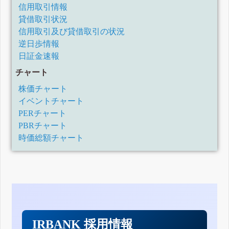
信用取引情報
貸借取引状況
信用取引及び貸借取引の状況
逆日歩情報
日証金速報
チャート
株価チャート
イベントチャート
PERチャート
PBRチャート
時価総額チャート
IRBANK 採用情報