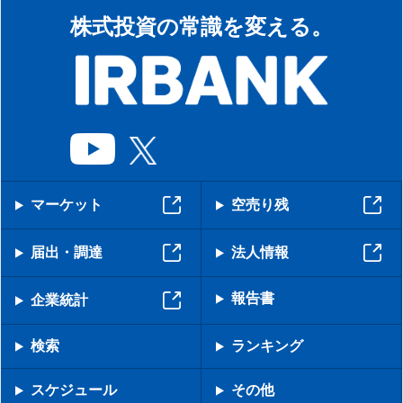
株式投資の常識を変える。
マーケット
空売り残
届出・調達
法人情報
報告書
企業統計
検索
ランキング
スケジュール
その他