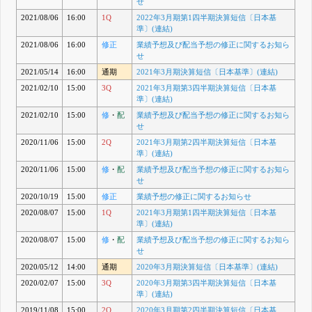
せ
2021/08/06
16:00
1Q
2022年3月期第1四半期決算短信〔日本基
準〕(連結)
2021/08/06
16:00
修正
業績予想及び配当予想の修正に関するお知ら
せ
2021/05/14
16:00
通期
2021年3月期決算短信〔日本基準〕(連結)
2021/02/10
15:00
3Q
2021年3月期第3四半期決算短信〔日本基
準〕(連結)
2021/02/10
15:00
修
・
配
業績予想及び配当予想の修正に関するお知ら
せ
2020/11/06
15:00
2Q
2021年3月期第2四半期決算短信〔日本基
準〕(連結)
2020/11/06
15:00
修
・
配
業績予想及び配当予想の修正に関するお知ら
せ
2020/10/19
15:00
修正
業績予想の修正に関するお知らせ
2020/08/07
15:00
1Q
2021年3月期第1四半期決算短信〔日本基
準〕(連結)
2020/08/07
15:00
修
・
配
業績予想及び配当予想の修正に関するお知ら
せ
2020/05/12
14:00
通期
2020年3月期決算短信〔日本基準〕(連結)
2020/02/07
15:00
3Q
2020年3月期第3四半期決算短信〔日本基
準〕(連結)
2019/11/08
15:00
2Q
2020年3月期第2四半期決算短信〔日本基