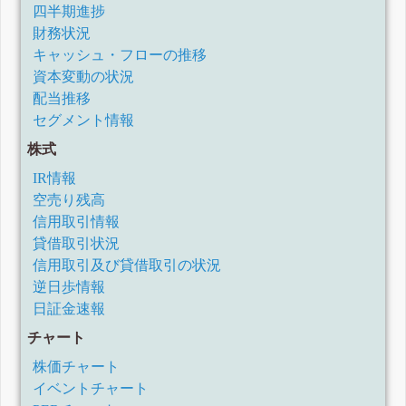
四半期進捗
財務状況
キャッシュ・フローの推移
資本変動の状況
配当推移
セグメント情報
株式
IR情報
空売り残高
信用取引情報
貸借取引状況
信用取引及び貸借取引の状況
逆日歩情報
日証金速報
チャート
株価チャート
イベントチャート