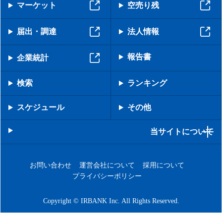
マーケット
空売り残
届出・調達
法人情報
報告書
企業統計
検索
ランキング
スケジュール
その他
当サイトについて
お問い合わせ
運営会社について
採用について
プライバシーポリシー
Copyright © IRBANK Inc. All Rights Reserved.