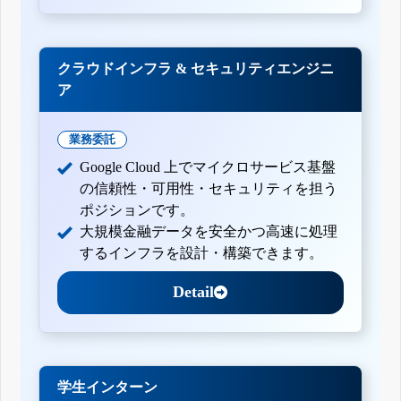
クラウドインフラ & セキュリティエンジニ
ア
業務委託
Google Cloud 上でマイクロサービス基盤
の信頼性・可用性・セキュリティを担う
ポジションです。
大規模金融データを安全かつ高速に処理
するインフラを設計・構築できます。
Detail
学生インターン