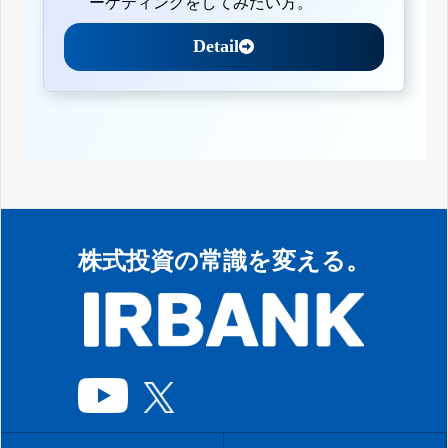
ーケティングをしてみたい方。
Detail
株式投資の常識を変える。