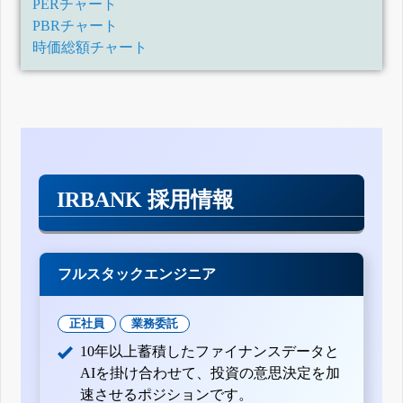
PERチャート
PBRチャート
時価総額チャート
IRBANK 採用情報
フルスタックエンジニア
正社員
業務委託
10年以上蓄積したファイナンスデータと
AIを掛け合わせて、投資の意思決定を加
速させるポジションです。