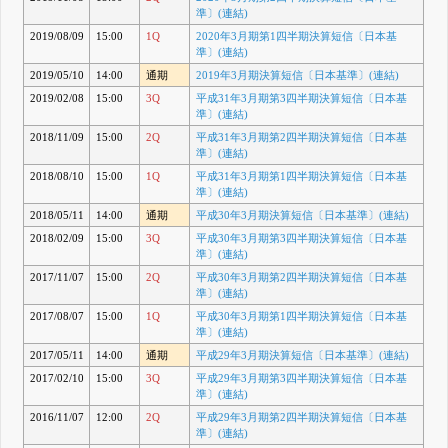
準〕(連結)
2019/08/09
15:00
1Q
2020年3月期第1四半期決算短信〔日本基
準〕(連結)
2019/05/10
14:00
通期
2019年3月期決算短信〔日本基準〕(連結)
2019/02/08
15:00
3Q
平成31年3月期第3四半期決算短信〔日本基
準〕(連結)
2018/11/09
15:00
2Q
平成31年3月期第2四半期決算短信〔日本基
準〕(連結)
2018/08/10
15:00
1Q
平成31年3月期第1四半期決算短信〔日本基
準〕(連結)
2018/05/11
14:00
通期
平成30年3月期決算短信〔日本基準〕(連結)
2018/02/09
15:00
3Q
平成30年3月期第3四半期決算短信〔日本基
準〕(連結)
2017/11/07
15:00
2Q
平成30年3月期第2四半期決算短信〔日本基
準〕(連結)
2017/08/07
15:00
1Q
平成30年3月期第1四半期決算短信〔日本基
準〕(連結)
2017/05/11
14:00
通期
平成29年3月期決算短信〔日本基準〕(連結)
2017/02/10
15:00
3Q
平成29年3月期第3四半期決算短信〔日本基
準〕(連結)
2016/11/07
12:00
2Q
平成29年3月期第2四半期決算短信〔日本基
準〕(連結)