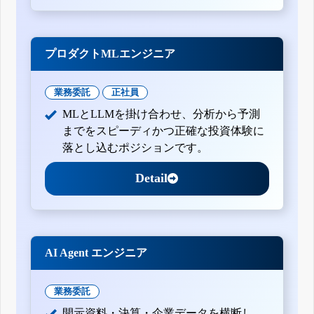
プロダクトMLエンジニア
業務委託
正社員
MLとLLMを掛け合わせ、分析から予測
までをスピーディかつ正確な投資体験に
落とし込むポジションです。
Detail
AI Agent エンジニア
業務委託
開示資料・決算・企業データを横断し、