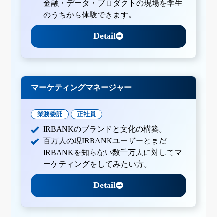
金融・データ・プロダクトの現場を学生
のうちから体験できます。
Detail
マーケティングマネージャー
業務委託
正社員
IRBANKのブランドと文化の構築。
百万人の現IRBANKユーザーとまだ
IRBANKを知らない数千万人に対してマ
ーケティングをしてみたい方。
Detail