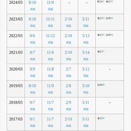
2024/03
-
-
8/10
11/9
配当
#1
修正
#2
損益
損益
2023/03
8/10
11/11
2/10
5/11
修正
#3
説明
#4
損益
損益
損益
損益
2022/03
8/6
11/12
2/10
5/13
修正
#5
説明
#6
損益
損益
損益
損益
2021/03
8/7
11/6
2/10
5/14
修正
#7
損益
損益
損益
損益
2020/03
-
8/9
11/8
2/7
5/12
損益
損益
損益
損益
2019/03
8/10
11/9
2/8
5/10
説明
#8
損益
損益
損益
損益
2018/03
-
8/7
11/7
2/9
5/11
損益
損益
損益
損益
2017/03
8/1
11/7
2/10
5/11
修正
#9
損益
損益
損益
損益