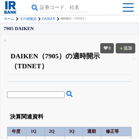
DAIKEN
ホーム
その他製品
適時開示（TDNET）
7905 DAIKEN
0
追加
DAIKEN（7905）の適時開示
（TDNET）
β版IRBANKでは、
8月24日まで完全無料
四半期業績・決算の進捗
がさらに
詳しく見られる
無料でβ版をはじめる
登録すると永久30%OFFと米株版の先行利用も付きます
決算関連資料
年度
1Q
2Q
3Q
通期
修正等