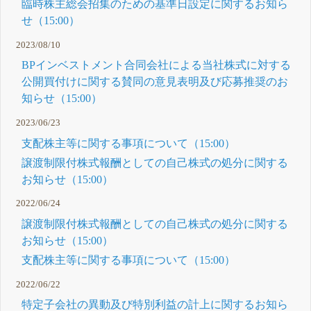
臨時株主総会招集のための基準日設定に関するお知ら
せ（15:00）
2023/08/10
BPインベストメント合同会社による当社株式に対する
公開買付けに関する賛同の意見表明及び応募推奨のお
知らせ（15:00）
2023/06/23
支配株主等に関する事項について（15:00）
譲渡制限付株式報酬としての自己株式の処分に関する
お知らせ（15:00）
2022/06/24
譲渡制限付株式報酬としての自己株式の処分に関する
お知らせ（15:00）
支配株主等に関する事項について（15:00）
2022/06/22
特定子会社の異動及び特別利益の計上に関するお知ら