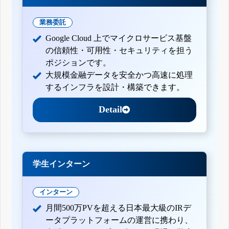
業務委託
Google Cloud 上でマイクロサービス基盤
の信頼性・可用性・セキュリティを担う
ポジションです。
大規模金融データを安全かつ高速に処理
するインフラを設計・構築できます。
Detail
学生インターン
インターン
月間500万PVを超える日本最大級のIRデ
ータプラットフォームの運営に携わり、