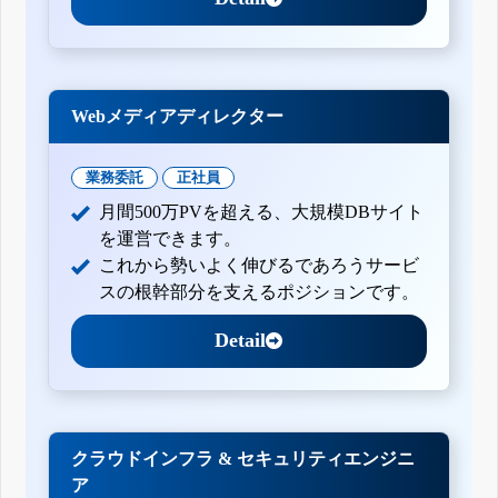
Webメディアディレクター
業務委託
正社員
月間500万PVを超える、大規模DBサイト
を運営できます。
これから勢いよく伸びるであろうサービ
スの根幹部分を支えるポジションです。
Detail
クラウドインフラ & セキュリティエンジニ
ア