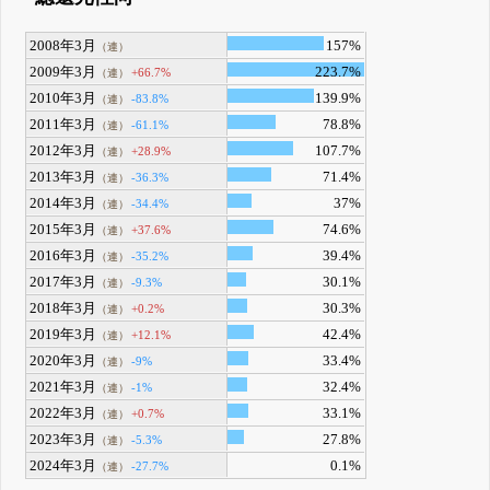
2008年3月
157%
（連）
2009年3月
223.7%
+66.7%
（連）
2010年3月
139.9%
-83.8%
（連）
2011年3月
78.8%
-61.1%
（連）
2012年3月
107.7%
+28.9%
（連）
2013年3月
71.4%
-36.3%
（連）
2014年3月
37%
-34.4%
（連）
2015年3月
74.6%
+37.6%
（連）
2016年3月
39.4%
-35.2%
（連）
2017年3月
30.1%
-9.3%
（連）
2018年3月
30.3%
+0.2%
（連）
2019年3月
42.4%
+12.1%
（連）
2020年3月
33.4%
-9%
（連）
2021年3月
32.4%
-1%
（連）
2022年3月
33.1%
+0.7%
（連）
2023年3月
27.8%
-5.3%
（連）
2024年3月
0.1%
-27.7%
（連）