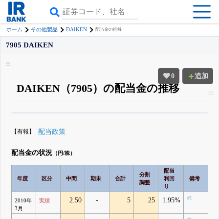
DAIKEN
ホーム
その他製品
配当金の推移
7905 DAIKEN
0
追加
DAIKEN（7905）の配当金の推移
β版IRBANKでは、
8月24日まで完全無料
配当・優待の推移
がさらに詳しく
見られる
無料でβ版をはじめる
【有報】
配当政策
登録すると永久30%OFFと米株版の先行利用も付きます
配当金の状況
（円/株）
配当
分割
年度
区分
中間
期末
合計
利回
備考
調整
り
#1
2.50
-
5
25
1.95%
2010年
実績
3月