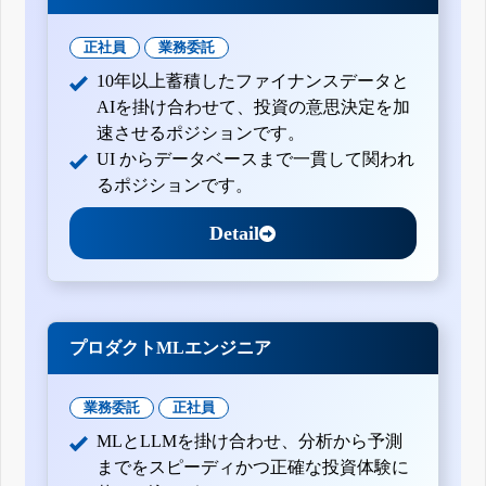
正社員
業務委託
10年以上蓄積したファイナンスデータと
AIを掛け合わせて、投資の意思決定を加
速させるポジションです。
UI からデータベースまで一貫して関われ
るポジションです。
Detail
プロダクトMLエンジニア
業務委託
正社員
MLとLLMを掛け合わせ、分析から予測
までをスピーディかつ正確な投資体験に