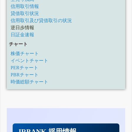
信用取引情報
貸借取引状況
信用取引及び貸借取引の状況
逆日歩情報
日証金速報
チャート
株価チャート
イベントチャート
PERチャート
PBRチャート
時価総額チャート
IRBANK 採用情報