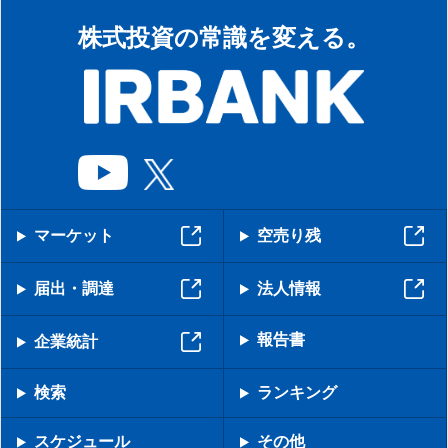
株式投資の常識を変える。
マーケット
空売り残
届出・調達
法人情報
報告書
企業統計
検索
ランキング
スケジュール
その他