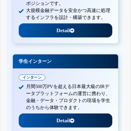
ポジションです。
大規模金融データを安全かつ高速に処理
するインフラを設計・構築できます。
Detail
学生インターン
インターン
月間500万PVを超える日本最大級のIRデ
ータプラットフォームの運営に携わり、
金融・データ・プロダクトの現場を学生
のうちから体験できます。
Detail