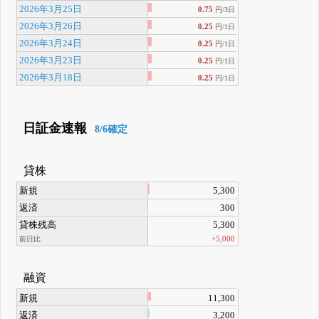
2026年3月25日
0.75
円/3日
2026年3月26日
0.25
円/1日
2026年3月24日
0.25
円/1日
2026年3月23日
0.25
円/1日
2026年3月18日
0.25
円/1日
日証金速報
8/6確定
貸株
新規
5,300
返済
300
貸株残高
5,300
+5,000
前日比
融資
新規
11,300
返済
3,200