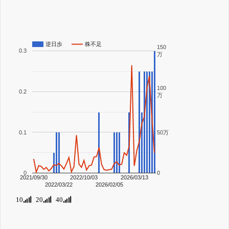
逆日歩
株不足
150
0.3
万
100
0.2
万
0.1
50万
0
0
2021/09/30
2022/10/03
2026/03/13
2022/03/22
2026/02/05
10
20
40