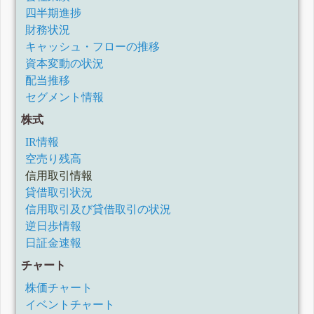
四半期進捗
財務状況
キャッシュ・フローの推移
資本変動の状況
配当推移
セグメント情報
株式
IR情報
空売り残高
信用取引情報
貸借取引状況
信用取引及び貸借取引の状況
逆日歩情報
日証金速報
チャート
株価チャート
イベントチャート