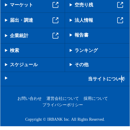
マーケット
空売り残
届出・調達
法人情報
報告書
企業統計
検索
ランキング
スケジュール
その他
当サイトについて
お問い合わせ
運営会社について
採用について
プライバシーポリシー
Copyright © IRBANK Inc. All Rights Reserved.