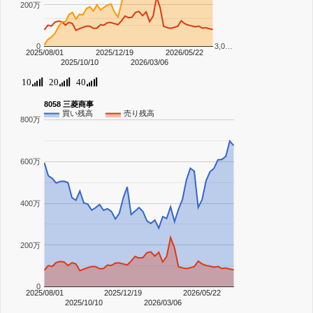
200万
0
3,0…
2025/08/01
2025/12/19
2026/05/22
2025/10/10
2026/03/06
10
20
40
8058 三菱商事
買い残高
売り残高
800万
600万
400万
200万
0
2025/08/01
2025/12/19
2026/05/22
2025/10/10
2026/03/06