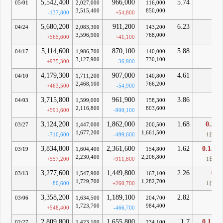
5,542,400
966,000
5.74
-
05/01
2,027,000
116,000
3,515,400
850,000
-137,800
+54,800
5,680,200
911,200
6.23
-
04/24
2,083,300
143,200
3,596,900
768,000
+565,600
+41,100
5,114,600
870,100
5.88
-
04/17
1,986,700
140,000
3,127,900
730,100
+935,300
-36,900
4,179,300
907,000
4.61
-
04/10
1,711,200
140,800
2,468,100
766,200
+463,500
-54,900
3,715,800
961,900
3.86
-
04/03
1,599,000
158,300
2,116,800
803,600
+591,600
-900,100
3,124,200
1,862,000
1.68
0.3
03/27
1,447,000
200,500
1,677,200
1,661,500
-710,600
-499,600
1日
3,834,800
2,361,600
1.62
0.15
03/19
1,604,400
154,800
2,230,400
2,206,800
+557,200
+911,800
1日
3,277,600
1,449,800
2.26
0
03/13
1,547,900
167,100
1,729,700
1,282,700
-80,600
+260,700
1日
3,358,200
1,189,100
2.82
-
03/06
1,634,500
204,700
1,723,700
984,400
+548,400
-466,700
2,809,800
1,655,800
1.7
0.15
02/27
1,423,100
234,100