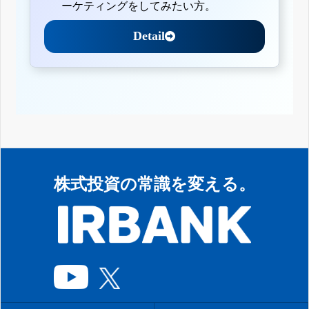
ーケティングをしてみたい方。
Detail
株式投資の常識を変える。