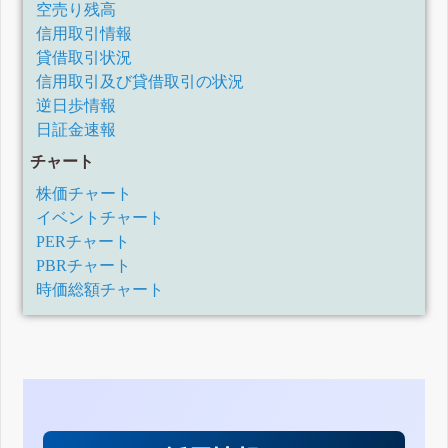
空売り残高
信用取引情報
貸借取引状況
信用取引及び貸借取引の状況
逆日歩情報
日証金速報
チャート
株価チャート
イベントチャート
PERチャート
PBRチャート
時価総額チャート