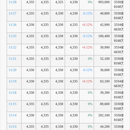
11/28
4,335
4,335
4,325
4,330
0%
993,000
3330億
8168万
11/27
4,335
4,335
4,330
4,330
-0.12%
40,800
3330億
8168万
11/26
4,330
4,335
4,330
4,335
+0.12%
42,900
3334億
+
6630万
11/25
4,335
4,335
4,330
4,330
-0.12%
106,400
3330億
8168万
11/22
4,335
4,335
4,330
4,335
+0.12%
30,900
3334億
+
6630万
11/21
4,335
4,335
4,330
4,330
0%
52,100
3330億
8168万
11/20
4,330
4,335
4,330
4,330
-0.12%
36,600
3330億
8168万
11/19
4,330
4,335
4,330
4,335
+0.12%
63,100
3334億
6630万
11/18
4,330
4,335
4,330
4,330
0%
39,300
3330億
8168万
11/15
4,335
4,335
4,330
4,330
0%
80,600
3330億
8168万
11/14
4,330
4,335
4,330
4,330
0%
202,100
3330億
8168万
11/13
4,335
4,335
4,330
4,330
0%
44,200
3330億