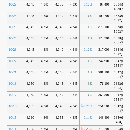
10/29
4,345
4,345
4,335
4,335
-0.12%
87,400
3334億
6630万
10/28
4,345
4,350
4,340
4,340
0%
100,700
3338億
5092万
10/25
4,345
4,350
4,340
4,340
0%
875,100
3338億
5092万
10/24
4,345
4,350
4,340
4,340
0%
173,300
3338億
5092万
10/23
4,345
4,350
4,340
4,340
-0.12%
317,000
3338億
5092万
10/22
4,345
4,350
4,340
4,345
0%
347,900
3342億
3554万
10/21
4,345
4,350
4,345
4,345
0%
281,100
3342億
3554万
10/18
4,350
4,350
4,345
4,345
0%
71,100
3342億
3554万
10/17
4,345
4,350
4,340
4,345
0%
366,300
3342億
3554万
10/16
4,355
4,360
4,345
4,345
-0.23%
351,500
3342億
3554万
10/15
4,360
4,360
4,355
4,355
-0.11%
143,400
3350億
+
478万
10/11
4,355
4,360
4,350
4,360
+0.23%
215,200
3353億
+