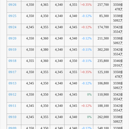
09/26
4,350
4,365
4,340
4,355
+0.35%
257,700
3350億
+
478万
09/25
4,350
4,350
4,340
4,340
-0.12%
85,300
3338億
5092万
09/24
4,345
4,355
4,340
4,345
+0.12%
174,700
3342億
3554万
09/20
4,350
4,360
4,340
4,340
-0.12%
211,300
3338億
5092万
09/19
4,350
4,380
4,340
4,345
-0.11%
302,200
3342億
3554万
09/18
4,355
4,360
4,340
4,350
-0.11%
235,800
3346億
+
2016万
09/17
4,350
4,355
4,345
4,355
+0.35%
125,100
3350億
+
478万
09/13
4,345
4,350
4,340
4,340
-0.12%
106,800
3338億
5092万
09/12
4,350
4,350
4,340
4,345
0%
110,900
3342億
3554万
09/11
4,345
4,350
4,340
4,345
+0.12%
188,100
3342億
3554万
09/10
4,345
4,355
4,340
4,340
0%
262,000
3338億
+
5092万
09/09
4,350
4,350
4,340
4,340
-0.12%
548,100
3338億
+