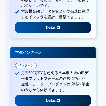
ポジションです。
大規模金融データを安全かつ高速に処理
するインフラを設計・構築できます。
Detail
学生インターン
インターン
月間500万PVを超える日本最大級のIRデ
ータプラットフォームの運営に携わり、
金融・データ・プロダクトの現場を学生
のうちから体験できます。
Detail