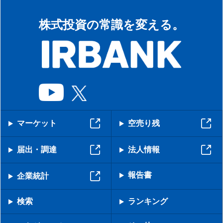
株式投資の常識を変える。
マーケット
空売り残
届出・調達
法人情報
報告書
企業統計
検索
ランキング