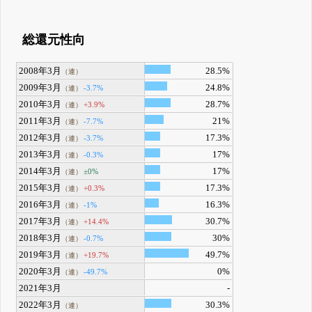
総還元性向
2008年3月
28.5%
（連）
2009年3月
24.8%
-3.7%
（連）
2010年3月
28.7%
+3.9%
（連）
2011年3月
21%
-7.7%
（連）
2012年3月
17.3%
-3.7%
（連）
2013年3月
17%
-0.3%
（連）
2014年3月
17%
±0%
（連）
2015年3月
17.3%
+0.3%
（連）
2016年3月
16.3%
-1%
（連）
2017年3月
30.7%
+14.4%
（連）
2018年3月
30%
-0.7%
（連）
2019年3月
49.7%
+19.7%
（連）
2020年3月
0%
-49.7%
（連）
2021年3月
-
2022年3月
30.3%
（連）