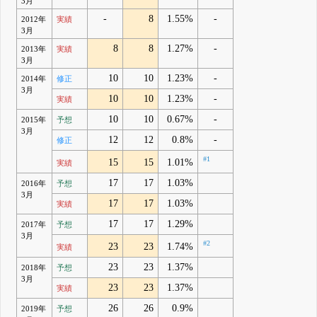
3月
-
8
1.55%
-
2012年
実績
3月
8
8
1.27%
-
2013年
実績
3月
10
10
1.23%
-
2014年
修正
3月
10
10
1.23%
-
実績
10
10
0.67%
-
2015年
予想
3月
12
12
0.8%
-
修正
#1
15
15
1.01%
実績
17
17
1.03%
2016年
予想
3月
17
17
1.03%
実績
17
17
1.29%
2017年
予想
3月
#2
23
23
1.74%
実績
23
23
1.37%
2018年
予想
3月
23
23
1.37%
実績
26
26
0.9%
2019年
予想