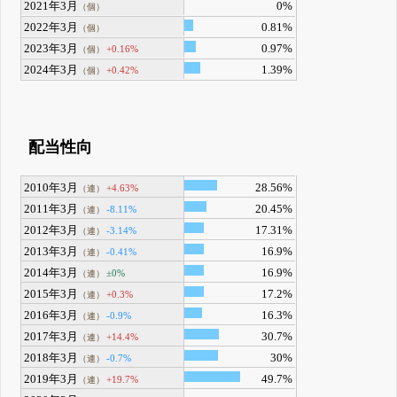
2021年3月
0%
（個）
2022年3月
0.81%
（個）
2023年3月
0.97%
+0.16%
（個）
2024年3月
1.39%
+0.42%
（個）
配当性向
2010年3月
28.56%
+4.63%
（連）
2011年3月
20.45%
-8.11%
（連）
2012年3月
17.31%
-3.14%
（連）
2013年3月
16.9%
-0.41%
（連）
2014年3月
16.9%
±0%
（連）
2015年3月
17.2%
+0.3%
（連）
2016年3月
16.3%
-0.9%
（連）
2017年3月
30.7%
+14.4%
（連）
2018年3月
30%
-0.7%
（連）
2019年3月
49.7%
+19.7%
（連）