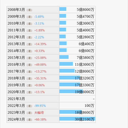
2008年3月
5億8000万
（連）
2009年3月
5億4700万
-5.69%
（連）
2010年3月
5億3000万
-3.11%
（連）
2011年3月
5億4000万
+1.89%
（連）
2012年3月
5億2800万
-2.22%
（連）
2013年3月
6億400万
+14.39%
（連）
2014年3月
6億600万
+0.33%
（連）
2015年3月
7億5800万
+25.08%
（連）
2016年3月
11億3000万
+49.08%
（連）
2017年3月
12億8000万
+13.27%
（連）
2018年3月
17億3200万
+35.31%
（連）
2019年3月
17億3300万
+0.06%
（連）
2020年3月
19億6000万
+13.1%
（連）
2021年3月
-
2022年3月
100万
-99.95%
（連）
2023年3月
18億8600万
大幅増
（連）
2024年3月
30億2100万
+60.18%
（連）