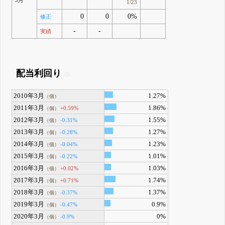
1/23
0
0
0%
修正
-
-
実績
配当利回り
2010年3月
1.27%
（個）
2011年3月
1.86%
+0.59%
（個）
2012年3月
1.55%
-0.31%
（個）
2013年3月
1.27%
-0.28%
（個）
2014年3月
1.23%
-0.04%
（個）
2015年3月
1.01%
-0.22%
（個）
2016年3月
1.03%
+0.02%
（個）
2017年3月
1.74%
+0.71%
（個）
2018年3月
1.37%
-0.37%
（個）
2019年3月
0.9%
-0.47%
（個）
2020年3月
0%
-0.9%
（個）