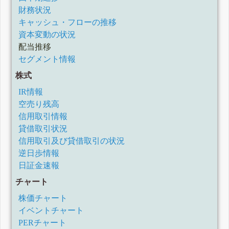
財務状況
キャッシュ・フローの推移
資本変動の状況
配当推移
セグメント情報
株式
IR情報
空売り残高
信用取引情報
貸借取引状況
信用取引及び貸借取引の状況
逆日歩情報
日証金速報
チャート
株価チャート
イベントチャート
PERチャート