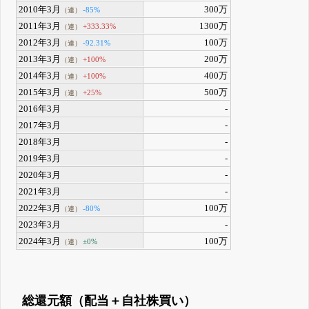
2010年3月
300万
-85%
（連）
2011年3月
1300万
+333.33%
（連）
2012年3月
100万
-92.31%
（連）
2013年3月
200万
+100%
（連）
2014年3月
400万
+100%
（連）
2015年3月
500万
+25%
（連）
2016年3月
-
2017年3月
-
2018年3月
-
2019年3月
-
2020年3月
-
2021年3月
-
2022年3月
100万
-80%
（連）
2023年3月
-
2024年3月
100万
±0%
（連）
総還元額（配当＋自社株買い）