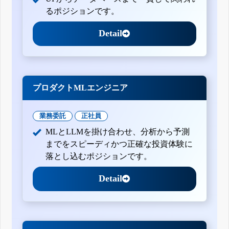
るポジションです。
Detail
プロダクトMLエンジニア
業務委託
正社員
MLとLLMを掛け合わせ、分析から予測
までをスピーディかつ正確な投資体験に
落とし込むポジションです。
Detail