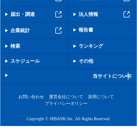
届出・調達
法人情報
報告書
企業統計
検索
ランキング
スケジュール
その他
当サイトについて
お問い合わせ
運営会社について
採用について
プライバシーポリシー
Copyright © IRBANK Inc. All Rights Reserved.