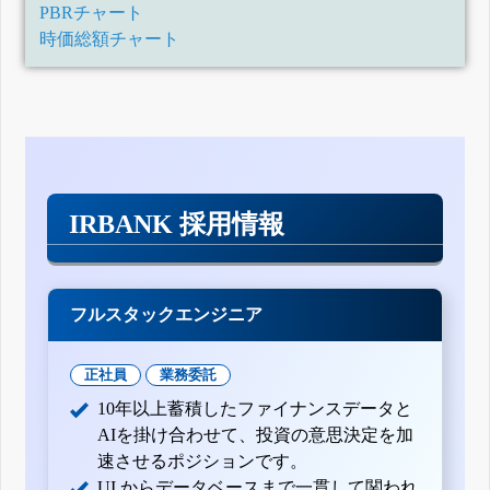
PBRチャート
時価総額チャート
IRBANK 採用情報
フルスタックエンジニア
正社員
業務委託
10年以上蓄積したファイナンスデータと
AIを掛け合わせて、投資の意思決定を加
速させるポジションです。
UI からデータベースまで一貫して関われ