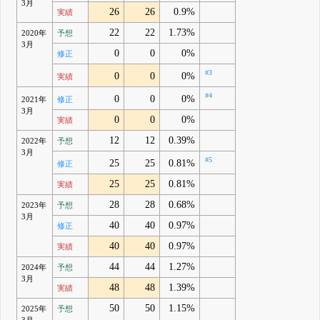
3月
26
26
0.9%
実績
22
22
1.73%
2020年
予想
3月
0
0
0%
修正
#3
0
0
0%
実績
#4
0
0
0%
2021年
修正
3月
0
0
0%
実績
12
12
0.39%
2022年
予想
3月
#5
25
25
0.81%
修正
25
25
0.81%
実績
28
28
0.68%
2023年
予想
3月
40
40
0.97%
修正
40
40
0.97%
実績
44
44
1.27%
2024年
予想
3月
48
48
1.39%
実績
50
50
1.15%
2025年
予想
3月