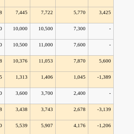
8
7,445
7,722
5,770
3,425
0
10,000
10,500
7,300
-
0
10,500
11,000
7,600
-
8
10,376
11,053
7,870
5,600
5
1,313
1,406
1,045
-1,389
0
3,600
3,700
2,400
-
8
3,438
3,743
2,678
-3,139
0
5,539
5,907
4,176
-1,206