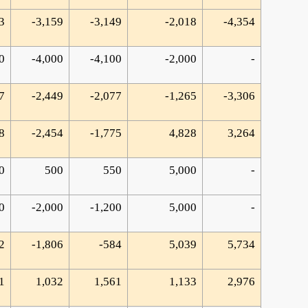
3
-3,159
-3,149
-2,018
-4,354
0
-4,000
-4,100
-2,000
-
7
-2,449
-2,077
-1,265
-3,306
8
-2,454
-1,775
4,828
3,264
0
500
550
5,000
-
0
-2,000
-1,200
5,000
-
2
-1,806
-584
5,039
5,734
1
1,032
1,561
1,133
2,976