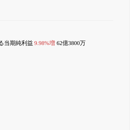
する当期純利益
9.98%増
62億3800万