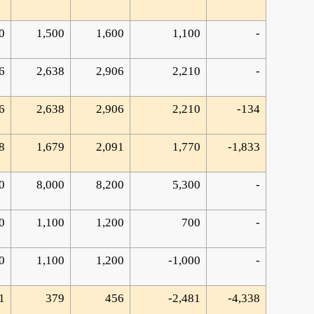
0
1,500
1,600
1,100
-
6
2,638
2,906
2,210
-
6
2,638
2,906
2,210
-134
8
1,679
2,091
1,770
-1,833
0
8,000
8,200
5,300
-
0
1,100
1,200
700
-
0
1,100
1,200
-1,000
-
1
379
456
-2,481
-4,338