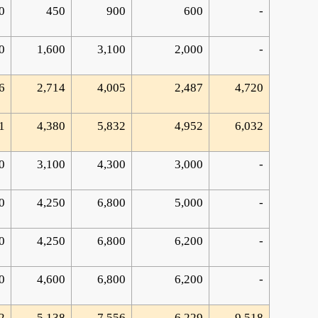
0
450
900
600
-
0
1,600
3,100
2,000
-
6
2,714
4,005
2,487
4,720
1
4,380
5,832
4,952
6,032
0
3,100
4,300
3,000
-
0
4,250
6,800
5,000
-
0
4,250
6,800
6,200
-
0
4,600
6,800
6,200
-
2
5,138
7,556
6,229
9,518