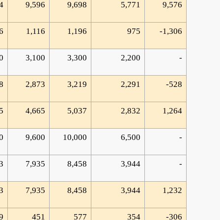
4
9,596
9,698
5,771
9,576
6
1,116
1,196
975
-1,306
0
3,100
3,300
2,200
-
8
2,873
3,219
2,291
-528
5
4,665
5,037
2,832
1,264
0
9,600
10,000
6,500
-
3
7,935
8,458
3,944
-
3
7,935
8,458
3,944
1,232
9
451
577
354
-306