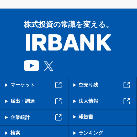
株式投資の常識を変える。
マーケット
空売り残
届出・調達
法人情報
報告書
企業統計
検索
ランキング