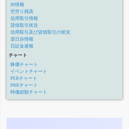
IR情報
空売り残高
信用取引情報
貸借取引状況
信用取引及び貸借取引の状況
逆日歩情報
日証金速報
チャート
株価チャート
イベントチャート
PERチャート
PBRチャート
時価総額チャート